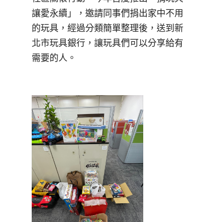
讓愛永續」，邀請同事們捐出家中不用
的玩具，經過分類簡單整理後，送到新
北市玩具銀行，讓玩具們可以分享給有
需要的人。