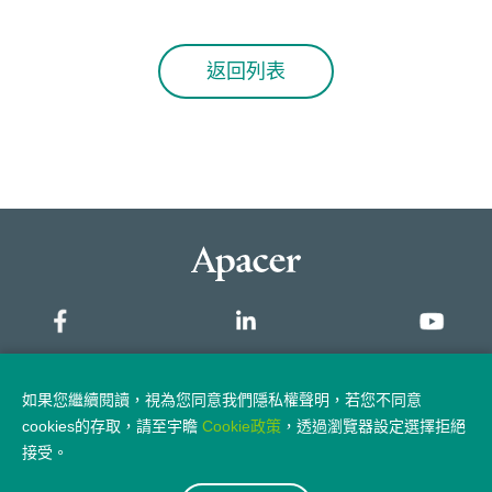
返回列表
網站地圖
如果您繼續閱讀，視為您同意我們隱私權聲明，若您不同意
cookies的存取，請至宇瞻
Cookie政策
，透過瀏覽器設定選擇拒絕
隱私權政策
法律聲明
接受。