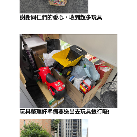
謝謝同仁們的愛心，收到超多玩具
玩具整理好準備要送出去玩具銀行囉!