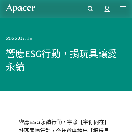
2022.07.18
響應ESG行動，捐玩具讓愛
永續
響應ESG永續行動，宇瞻【宇你同在】
社區關懷行動，今年首度推出「捐玩具