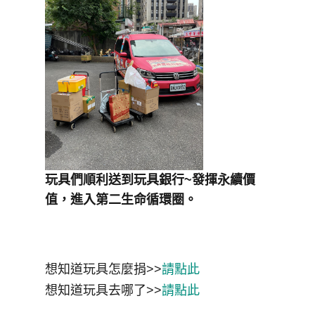
玩具們順利送到玩具銀行~發揮永續價
值，進入第二生命循環圈。
想知道玩具怎麼捐>>
請點此
想知道玩具去哪了>>
請點此