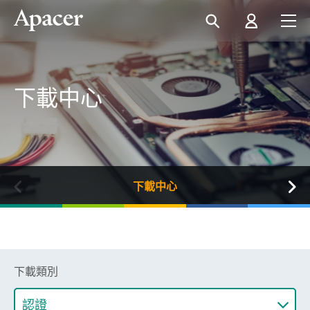
下載中心
下載中心
下載類別