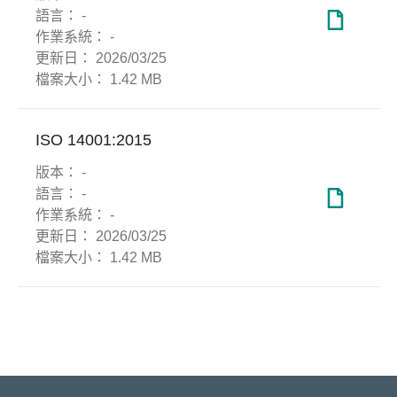
語言：
-
作業系統：
-
更新日：
2026/03/25
檔案大小：
1.42 MB
ISO 14001:2015
版本：
-
語言：
-
作業系統：
-
更新日：
2026/03/25
檔案大小：
1.42 MB