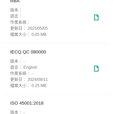
RBA
版本：
語言：
作業系統：
更新日：
2025/05/05
檔案大小：
0.05 MB
IECQ QC 080000
版本：
-
語言：
English
作業系統：
-
更新日：
2024/09/11
檔案大小：
0.25 MB
ISO 45001:2018
版本：
-