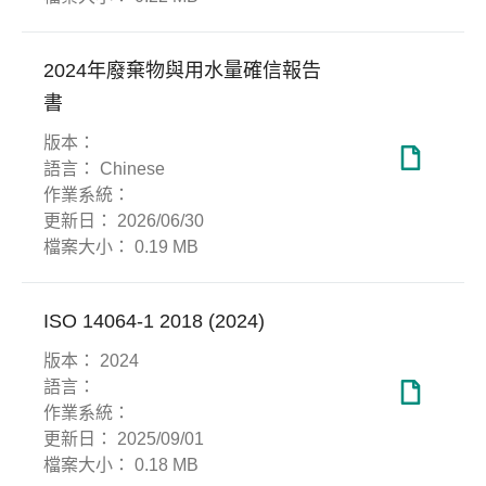
2024年廢棄物與用水量確信報告
書
版本：
語言：
Chinese
作業系統：
更新日：
2026/06/30
檔案大小：
0.19 MB
ISO 14064-1 2018 (2024)
版本：
2024
語言：
作業系統：
更新日：
2025/09/01
檔案大小：
0.18 MB