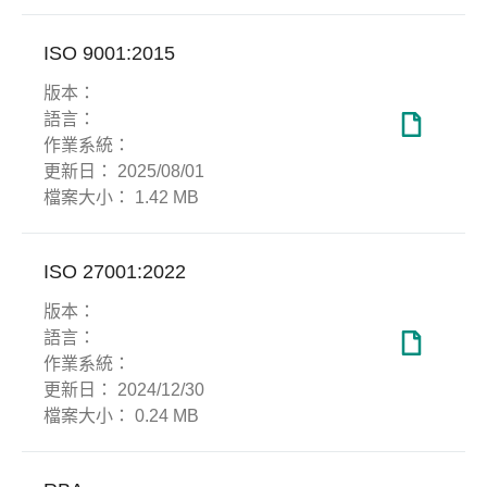
ISO 9001:2015
版本：
語言：
作業系統：
更新日：
2025/08/01
檔案大小：
1.42 MB
ISO 27001:2022
版本：
語言：
作業系統：
更新日：
2024/12/30
檔案大小：
0.24 MB