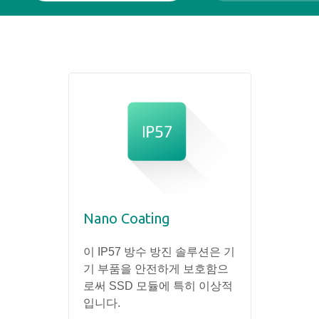
관련 상품
Nano Coating
이 IP57 방수 방진 솔루션은 기
기 부품을 안전하게 보호함으
로써 SSD 모듈에 특히 이상적
입니다.