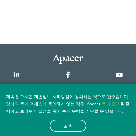
SSD
PV250-M230
개요
계속 읽으시면 개인정보 처리방침에 동의하는 것으로 간주됩니다.
당사의 쿠키 액세스에 동의하지 않는 경우, Apacer
쿠키 정책
을 클
개인정보 보호정책
법적 고지
릭하고 브라우저 설정을 통해 쿠키 수락을 거부할 수 있습니다.
동의
© 2026 Apacer Technology Inc.