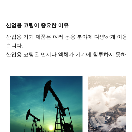
산업용 코팅이 중요한 이유
산업용 기기 제품은 여러 응용 분야에 다양하게 이용됩
습니다.
산업용 코팅은 먼지나 액체가 기기에 침투하지 못하도