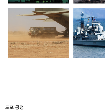
도포 공정