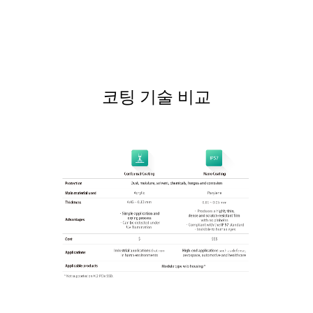
코팅 기술 비교