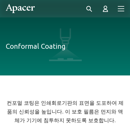
Conformal Coating
컨포멀 코팅은 인쇄회로기판의 표면을 도포하여 제
품의 신뢰성을 높입니다. 이 보호 필름은 먼지와 액
체가 기기에 침투하지 못하도록 보호합니다.