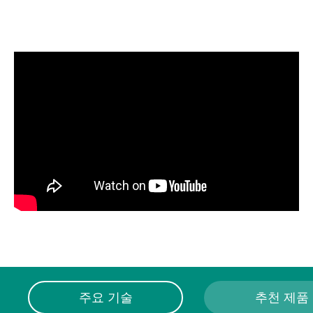
주요 기술
추천 제품