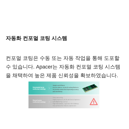
자동화 컨포멀 코팅 시스템
컨포멀 코팅은 수동 또는 자동 작업을 통해 도포할
수 있습니다. Apacer는 자동화 컨포멀 코팅 시스템
을 채택하여 높은 제품 신뢰성을 확보하였습니다.