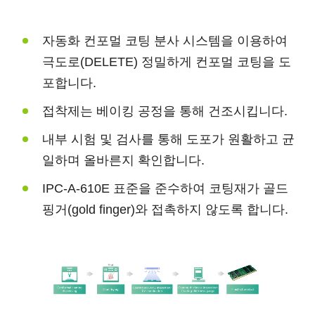
자동화 컨포멀 코팅 분사 시스템을 이용하여
극도로(DELETE) 정밀하게 컨포멀 코팅을 도
포합니다.
접착제는 베이킹 공정을 통해 건조시킵니다.
내부 시험 및 검사를 통해 도포가 원활하고 균
일하며 올바른지 확인합니다.
IPC-A-610E 표준을 준수하여 코팅재가 골드
핑거(gold finger)와 접촉하지 않도록 합니다.