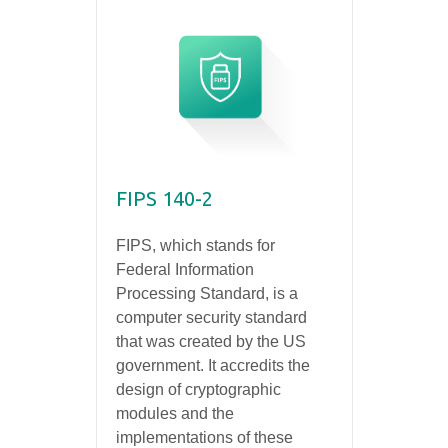
FIPS 140-2
FIPS, which stands for
Federal Information
Processing Standard, is a
computer security standard
that was created by the US
government. It accredits the
design of cryptographic
modules and the
implementations of these