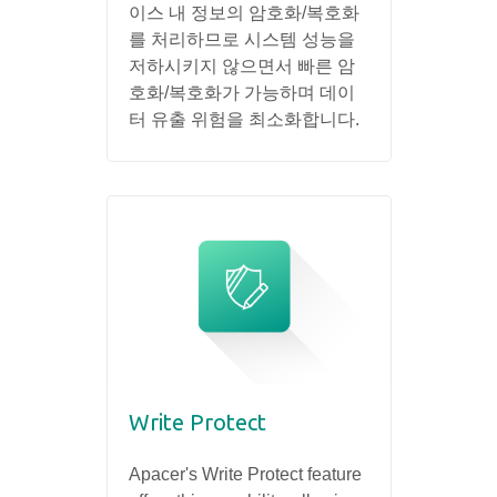
이스 내 정보의 암호화/복호화
를 처리하므로 시스템 성능을
저하시키지 않으면서 빠른 암
호화/복호화가 가능하며 데이
터 유출 위험을 최소화합니다.
Write Protect
Apacer's Write Protect feature