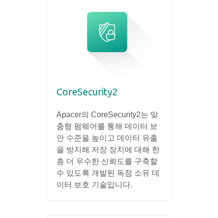
CoreSecurity2
Apacer의 CoreSecurity2는 맞
춤형 펌웨어를 통해 데이터 보
안 수준을 높이고 데이터 유출
을 방지해 저장 장치에 대해 한
층 더 우수한 신뢰도를 구축할
수 있도록 개발된 독점 소유 데
이터 보호 기술입니다.