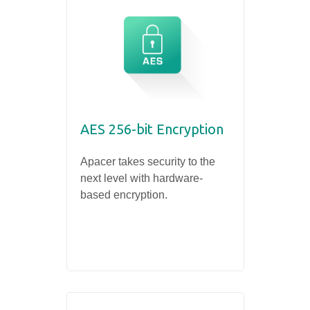
AES 256-bit Encryption
Apacer takes security to the
next level with hardware-
based encryption.