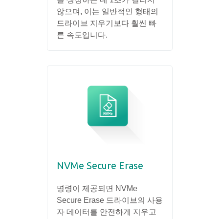
않으며, 이는 일반적인 형태의
드라이브 지우기보다 훨씬 빠
른 속도입니다.
NVMe Secure Erase
명령이 제공되면 NVMe
Secure Erase 드라이브의 사용
자 데이터를 안전하게 지우고