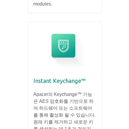
modules.
Instant Keychange™
Apacer의 Keychange™ 기능
은 AES 암호화를 기반으로 하
며 하드웨어 또는 소프트웨어
를 통해 활성화 될 수 있습니다.
원래 키를 제거하고 새로운 키
를 생성하는 데 1초가 걸리지