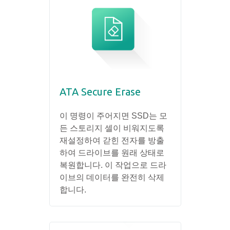
ATA Secure Erase
이 명령이 주어지면 SSD는 모
든 스토리지 셀이 비워지도록
재설정하여 갇힌 전자를 방출
하여 드라이브를 원래 상태로
복원합니다. 이 작업으로 드라
이브의 데이터를 완전히 삭제
합니다.