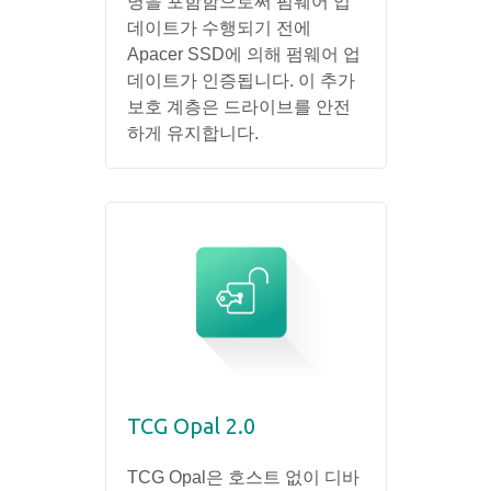
명을 포함함으로써 펌웨어 업
데이트가 수행되기 전에
Apacer SSD에 의해 펌웨어 업
데이트가 인증됩니다. 이 추가
보호 계층은 드라이브를 안전
하게 유지합니다.
TCG Opal 2.0
TCG Opal은 호스트 없이 디바