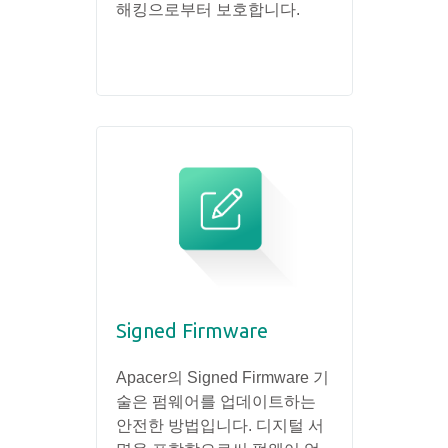
해킹으로부터 보호합니다.
Signed Firmware
Apacer의 Signed Firmware 기
술은 펌웨어를 업데이트하는
안전한 방법입니다. 디지털 서