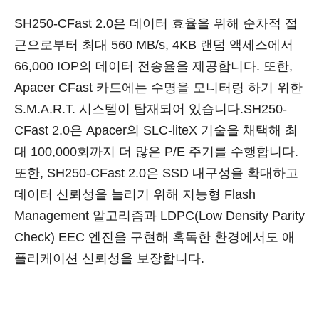
SH250-CFast 2.0은 데이터 효율을 위해 순차적 접
근으로부터 최대 560 MB/s, 4KB 랜덤 액세스에서
66,000 IOP의 데이터 전송율을 제공합니다. 또한,
Apacer CFast 카드에는 수명을 모니터링 하기 위한
S.M.A.R.T. 시스템이 탑재되어 있습니다.SH250-
CFast 2.0은 Apacer의 SLC-liteX 기술을 채택해 최
대 100,000회까지 더 많은 P/E 주기를 수행합니다.
또한, SH250-CFast 2.0은 SSD 내구성을 확대하고
데이터 신뢰성을 늘리기 위해 지능형 Flash
Management 알고리즘과 LDPC(Low Density Parity
Check) EEC 엔진을 구현해 혹독한 환경에서도 애
플리케이션 신뢰성을 보장합니다.