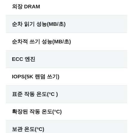
외장 DRAM
순차 읽기 성능(MB/초)
순차적 쓰기 성능(MB/초)
ECC 엔진
IOPS(5K 랜덤 쓰기)
표준 작동 온도(°C )
확장된 작동 온도(°C)
보관 온도(°C)