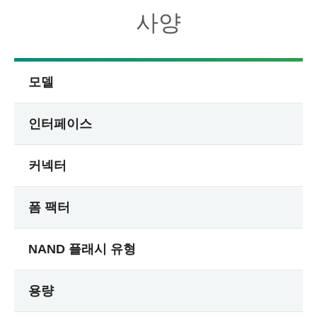
사양
모델
인터페이스
커넥터
폼 팩터
NAND 플래시 유형
용량