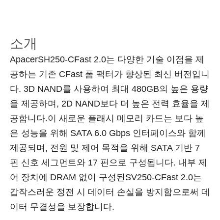
소개
ApacerSH250-CFast 2.0는 다양한 기술 이점을 제
공하는 기존 CFast 폼 팩터가 향상된 최신 버전입니
다. 3D NAND를 사용하여 최대 480GB의 높은 용량
을 제공하며, 2D NAND보다 더 높은 전력 효율을 제
공합니다.이 새로운 플래시 메모리 카드는 보다 높
은 성능을 위해 SATA 6.0 Gbps 인터페이스와 함께
제공되며, 전원 및 제어 목적을 위해 SATA 기반 7
핀 신호 세그먼트와 17 핀으로 구성됩니다. 내부 제
어 장치에 DRAM 없이 구성된SV250-CFast 2.0는
갑작스러운 정전 시 데이터 손실을 방지함으로써 데
이터 무결성을 보장합니다.