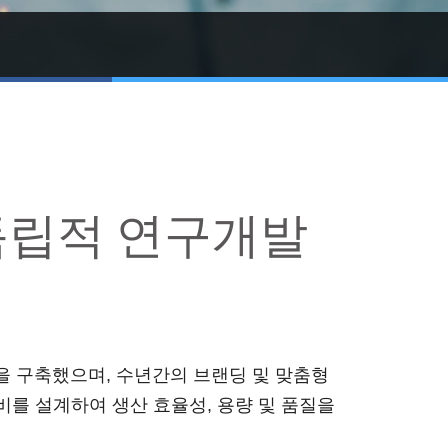
더 알아보기
독립적 연구개발
경을 구축했으며, 수년간의 브랜딩 및 맞춤형
비를 설계하여 생산 효율성, 용량 및 품질을