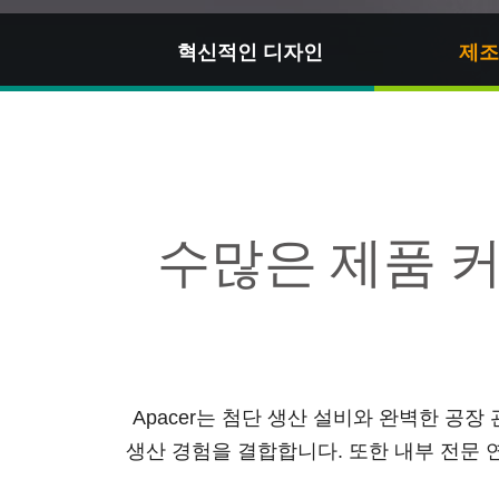
기술
혁신적인 디자인
제조
Blog
수많은 제품 
Apacer는 첨단 생산 설비와 완벽한 공
생산 경험을 결합합니다. 또한 내부 전문 