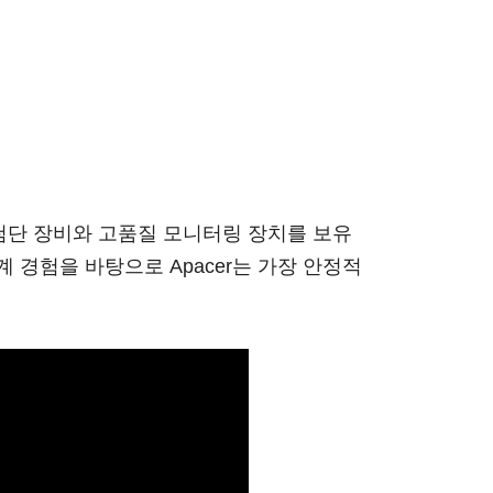
는 첨단 장비와 고품질 모니터링 장치를 보유
 경험을 바탕으로 Apacer는 가장 안정적