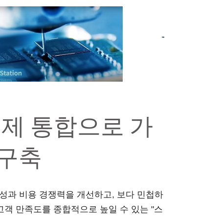
제 통합으로 가
 구축
율성과 비용 경쟁력을 개선하고, 보다 민첩하
고객 만족도를 종합적으로 높일 수 있는 "스