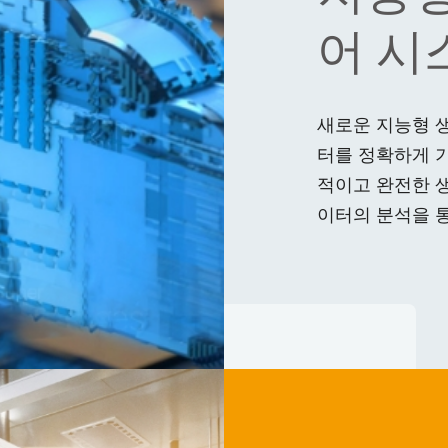
어 시
새로운 지능형 생
터를 정확하게 
적이고 완전한 생
이터의 분석을 통