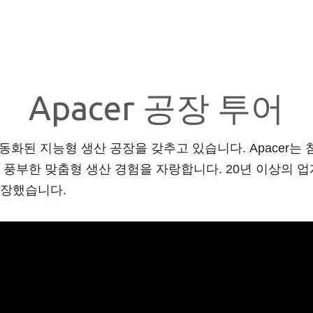
Apacer 공장 투어
자동화된 지능형 생산 공장을 갖추고 있습니다. Apacer
풍부한 맞춤형 생산 경험을 자랑합니다. 20년 이상의 업계
성장했습니다.