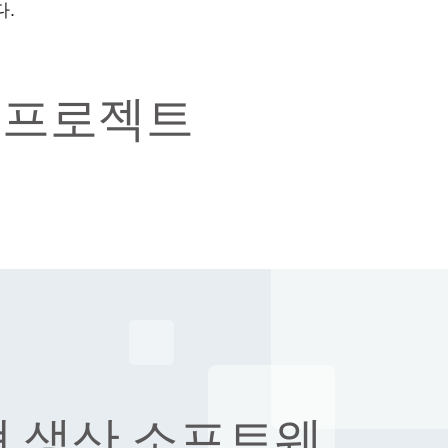
다.
비전 프로젝트
 생산 소프트웨