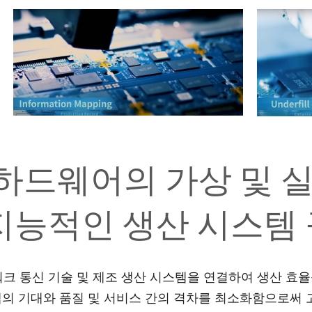
하드웨어의 가상 및 실
지능적인 생산 시스템
네트워크 통신 기술 및 제조 생산 시스템을 연결하여 생산 효
의 기대와 품질 및 서비스 간의 격차를 최소화함으로써 