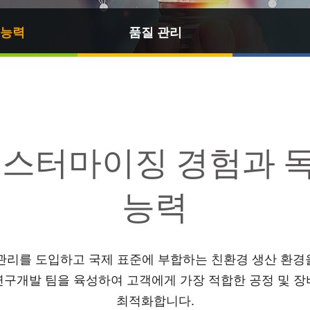
능력
품질 관리
커스터마이징 경험과 
능력
장 관리를 도입하고 국제 표준에 부합하는 친환경 생산 환
연구개발 팀을 육성하여 고객에게 가장 적합한 공정 및 장
최적화합니다.