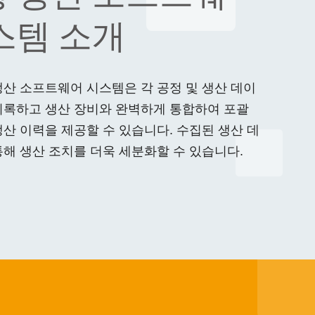
스템 소개
산 소프트웨어 시스템은 각 공정 및 생산 데이
기록하고 생산 장비와 완벽하게 통합하여 포괄
산 이력을 제공할 수 있습니다. 수집된 생산 데
해 생산 조치를 더욱 세분화할 수 있습니다.