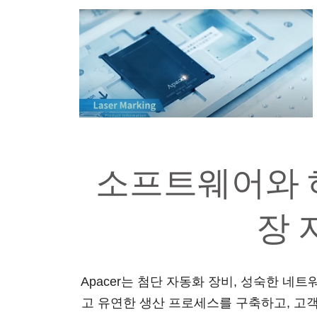
소프트웨어와 
장 
Apacer는 첨단 자동화 장비, 성숙한 
고 유연한 생산 프로세스를 구축하고, 고객