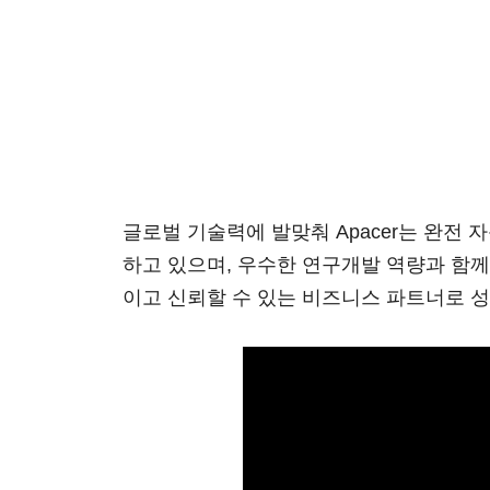
글로벌 기술력에 발맞춰 Apacer는 완전 
하고 있으며, 우수한 연구개발 역량과 함께 
이고 신뢰할 수 있는 비즈니스 파트너로 