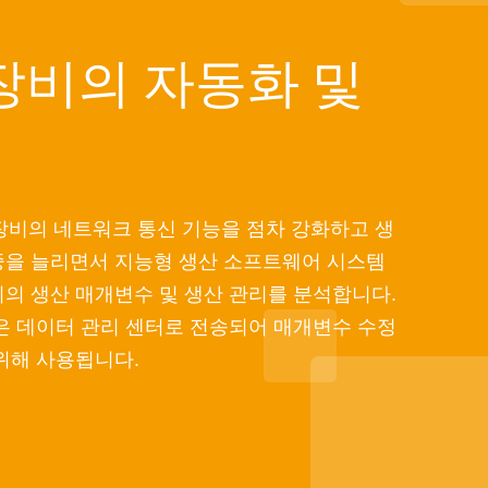
장비의 자동화 및
산 장비의 네트워크 통신 기능을 점차 강화하고 생
중을 늘리면서 지능형 생산 소프트웨어 시스템
의 생산 매개변수 및 생산 관리를 분석합니다.
은 데이터 관리 센터로 전송되어 매개변수 수정
위해 사용됩니다.