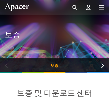
보증
보증
보증 및 다운로드 센터