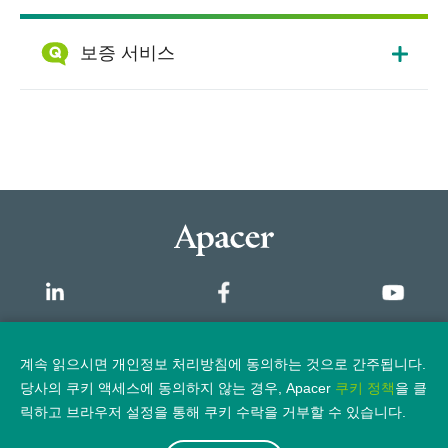
보증 서비스
개요
계속 읽으시면 개인정보 처리방침에 동의하는 것으로 간주됩니다.
당사의 쿠키 액세스에 동의하지 않는 경우, Apacer
쿠키 정책
을 클
개인정보 보호정책
법적 고지
릭하고 브라우저 설정을 통해 쿠키 수락을 거부할 수 있습니다.