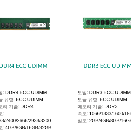
DDR4 ECC UDIMM
DDR3 ECC UDIM
델:
DDR4 ECC UDIMM
모델:
DDR3 ECC UDIMM
듈 유형:
ECC UDIMM
모듈 유형:
ECC UDIMM
모리 기술:
DDR4
메모리 기술:
DDR3
도:
속도:
1066/1333/1600/18
33/2400/2666/2933/3200
밀도:
2GB/4GB/8GB/16G
도:
4GB/8GB/16GB/32GB