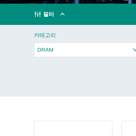
기술
필터
Blog
카테고리