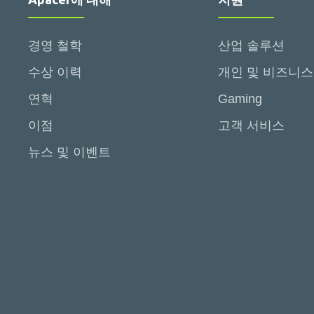
경영 철학
산업 솔루션
수상 이력
개인 및 비즈니스
연혁
Gaming
이점
고객 서비스
뉴스 및 이벤트