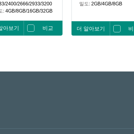
33/2400/2666/2933/3200
밀도:
2GB/4GB/8GB
도:
4GB/8GB/16GB/32GB
 알아보기
비교
더 알아보기
비