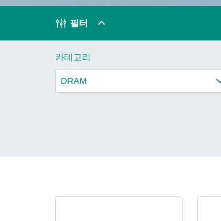
기술
필터
Blog
카테고리