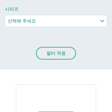
시리즈
필터 적용