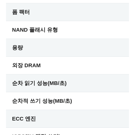
폼 팩터
NAND 플래시 유형
용량
외장 DRAM
순차 읽기 성능(MB/초)
순차적 쓰기 성능(MB/초)
ECC 엔진