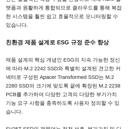
랫폼과 원활하게 통합되므로 클라우드를 통해 복잡
한 시스템을 훨씬 쉽고 효율적으로 모니터링할 수
있습니다.
친환경 제품 설계로 ESG 규정 준수 향상
제품 설계의 핵심 개념인 ESG의 지속 가능한 정신
에 따라 M.2 2242 SSD와 특별히 설계된 견고한 커
넥터로 구성된 Apacer Transformed SSD는 M.2
2280 SSD의 크기에 맞도록 끝에 확장된 M.2 2238
PCB를 추가하여 다양한 고객의 다양한 부가가치
기능 요구 사항을 충족하도록 사용자 정의할 수 있
습니다.