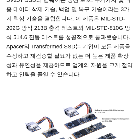
SV25T SSD의 펌웨어는 정전 보호, 부가가치 및 다
중 데이터 삭제 기술, 백업 및 복구 기술이라는 3가
지 핵심 기술을 결합합니다. 이 제품은 MIL-STD-
202G 방식 213B 충격 테스트와 MIL-STD-810G 방
식 514.6 진동 테스트를 성공적으로 통과했습니다.
Apacer의 Transformed SSD는 기업이 모든 제품을
수정하고 재검증할 필요가 없는 더 높은 제품 확장
성과 유연성을 제공하므로 업계의 자원을 크게 절약
하고 인력을 줄일 수 있습니다.