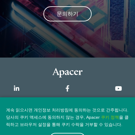
문의하기
개요
계속 읽으시면 개인정보 처리방침에 동의하는 것으로 간주됩니다.
당사의 쿠키 액세스에 동의하지 않는 경우, Apacer
쿠키 정책
을 클
개인정보 보호정책
법적 고지
릭하고 브라우저 설정을 통해 쿠키 수락을 거부할 수 있습니다.