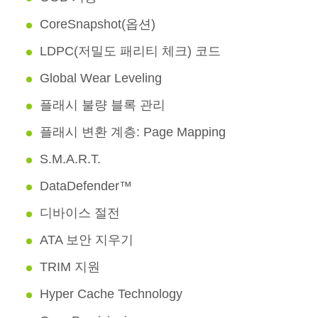
CoreSnapshot(옵션)
LDPC(저밀도 패리티 체크) 코드
Global Wear Leveling
플래시 불량 블록 관리
플래시 변환 계층: Page Mapping
S.M.A.R.T.
DataDefender™
디바이스 절전
ATA 보안 지우기
TRIM 지원
Hyper Cache Technology