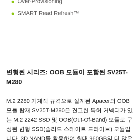
Over-Provisioning
SMART Read Refresh™
변형된 시리즈: OOB 모듈이 포함된 SV25T-
M280
M.2 2280 기계적 규격으로 설계된 Apacer의 OOB
모듈 탑재 SV25T-M280은 견고한 특허 커넥터가 있
는 M.2 2242 SSD 및 OOB(Out-Of-Band) 모듈로 구
성된 변형 SSD(솔리드 스테이트 드라이브) 모듈입
니다. 3D NAND를 활용하여 최대 960GB의 더 많은