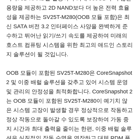
용량을 제공하고 2D NAND보다 더 높은 전력 효율
성을 제공하는 SV25T-M280(OOB 모듈 포함)은 최
신 SATA 버전 3.2 인터페이스 사양을 완벽하게 준
수하고 뛰어난 읽기/쓰기 속도를 제공하여 미래의
호스트 컴퓨팅 시스템을 위한 최고의 애드인 스토리
지 솔루션이 될 것입니다.
OOB 모듈이 포함된 SV25T-M280은 CoreSnapshot
2 및 이중 배럴 솔루션을 갖추고 있어 시스템 운영
및 관리의 안정성을 최적화합니다. CoreSnapshot 2
는 OOB 모듈이 포함된 SV25T-M280이 예기치 않
은 시스템 고장이 발생할 경우 정상적으로 작동하고
정상 작동으로 돌아갈 수 있도록 보장하여 가동 중
지 시간과 최대 출력을 줄이는 한편, 이중 배럴 솔루
션은 실질적인 작동 수명을 연장하고 대체 RDM 플