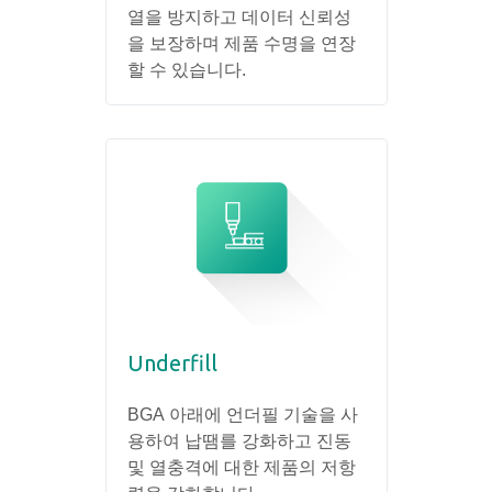
열을 방지하고 데이터 신뢰성
을 보장하며 제품 수명을 연장
할 수 있습니다.
Underfill
BGA 아래에 언더필 기술을 사
용하여 납땜를 강화하고 진동
및 열충격에 대한 제품의 저항