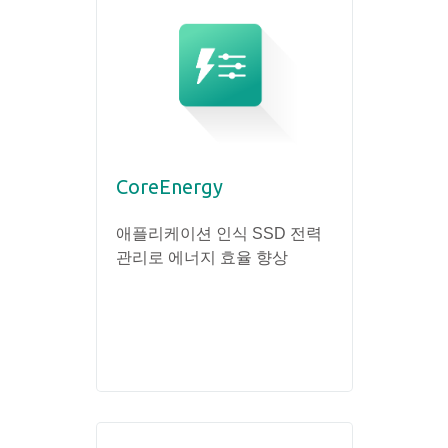
CoreEnergy
애플리케이션 인식 SSD 전력
관리로 에너지 효율 향상