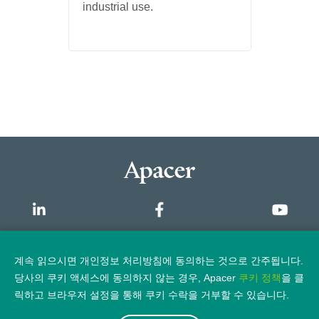
industrial use.
개요
계속 읽으시면 개인정보 처리방침에 동의하는 것으로 간주됩니다.
당사의 쿠키 액세스에 동의하지 않는 경우, Apacer
쿠키 정책
을 클
개인정보 보호정책
법적 고지
릭하고 브라우저 설정을 통해 쿠키 수락을 거부할 수 있습니다.