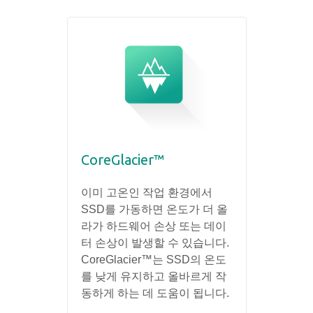
CoreGlacier™
이미 고온인 작업 환경에서
SSD를 가동하면 온도가 더 올
라가 하드웨어 손상 또는 데이
터 손상이 발생할 수 있습니다.
CoreGlacier™는 SSD의 온도
를 낮게 유지하고 올바르게 작
동하게 하는 데 도움이 됩니다.