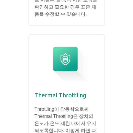
확인하고 필요한 경우 표준 제
품을 수정할 수 있습니다.
Thermal Throttling
Throttling이 작동함으로써
Thermal Throttling은 장치의
온도가 온도 제한 내에서 유지
되도록합니다. 이렇게 하면 과