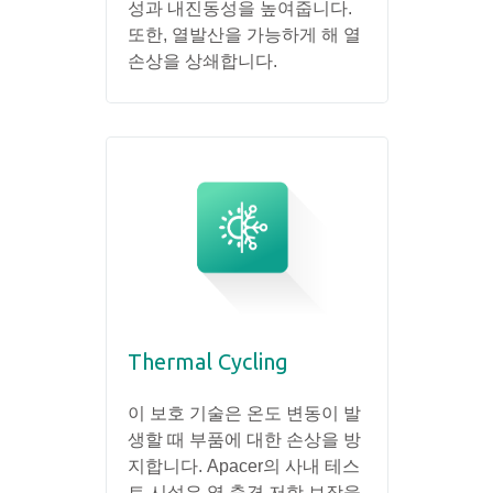
성과 내진동성을 높여줍니다.
또한, 열발산을 가능하게 해 열
손상을 상쇄합니다.
Thermal Cycling
이 보호 기술은 온도 변동이 발
생할 때 부품에 대한 손상을 방
지합니다. Apacer의 사내 테스
트 시설은 열 충격 저항 보장을