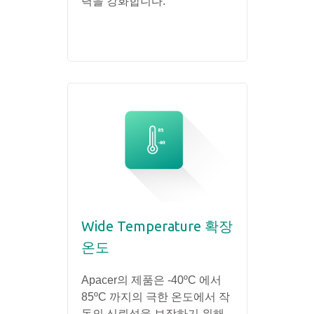
력을 강화합니다.
Wide Temperature 확장
온도
Apacer의 제품은 -40ºC 에서
85ºC 까지의 극한 온도에서 작
동의 신뢰성을 보장하기 위해