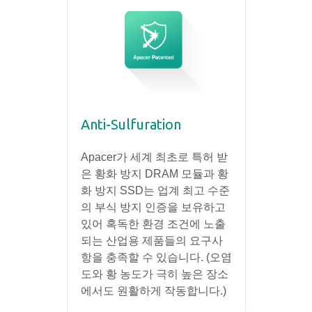
Anti-Sulfuration
Apacer가 세계 최초로 특허 받
은 황화 방지 DRAM 모듈과 황
화 방지 SSD는 업계 최고 수준
의 부식 방지 인증을 보유하고
있어 혹독한 환경 조건에 노출
되는 산업용 제품들의 요구사
항을 충족할 수 있습니다. (오염
도와 황 농도가 극히 높은 장소
에서도 원활하게 작동합니다.)