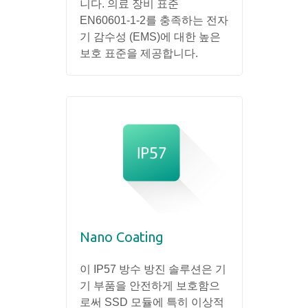
니다. 의료 장비 표준
EN60601-1-2를 충족하는 전자
기 감수성 (EMS)에 대한 높은
보호 표준을 제공합니다.
Nano Coating
이 IP57 방수 방진 솔루션은 기
기 부품을 안전하게 보호함으
로써 SSD 모듈에 특히 이상적