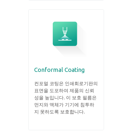
Conformal Coating
컨포멀 코팅은 인쇄회로기판의
표면을 도포하여 제품의 신뢰
성을 높입니다. 이 보호 필름은
먼지와 액체가 기기에 침투하
지 못하도록 보호합니다.