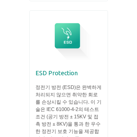
ESD Protection
정전기 방전 (ESD)은 완벽하게
처리되지 않으면 취약한 회로
를 손상시킬 수 있습니다. 이 기
술은 IEC 61000-4-2의 테스트
조건 (공기 방전 ± 15KV 및 접
촉 방전 ± 8KV)을 통과 한 우수
한 정전기 보호 기능을 제공합