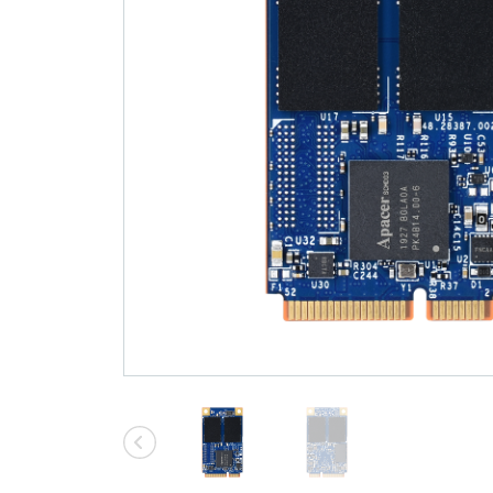
기술
Blog