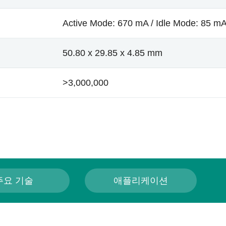
Active Mode: 670 mA / Idle Mode: 85 m
50.80 x 29.85 x 4.85 mm
>3,000,000
주요 기술
애플리케이션