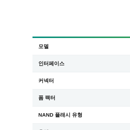
모델
인터페이스
커넥터
폼 팩터
NAND 플래시 유형