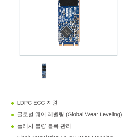
LDPC ECC 지원
글로벌 웨어 레벨링 (Global Wear Leveling)
플래시 불량 블록 관리