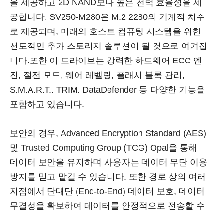
을 제공하고 2D NAND보다 높은 전력 효율성을 제
공합니다. SV250-M280은 M.2 2280의 기계적 치수
로 제공되며, 미래의 호스트 컴퓨팅 시스템을 위한
선도적인 추가 스토리지 솔루션이 될 것으로 여겨집
니다.또한 이 드라이브는 강력한 하드웨어 ECC 엔
진, 절전 모드, 웨어 레벨링, 플래시 블록 관리,
S.M.A.R.T., TRIM, DataDefender 등 다양한 기능을
포함하고 있습니다.
보안의 경우, Advanced Encryption Standard (AES)
및 Trusted Computing Group (TCG) Opal을 통해
데이터 보안을 유지하며 사용자는 데이터 무단 이용
방지를 믿고 맡길 수 있습니다. 또한 경로 상의 여러
지점에서 단대단 (End-to-End) 데이터 보호, 데이터
무결성을 확보하여 데이터를 안정적으로 전송할 수