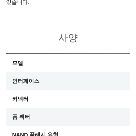
있습니다.
사양
모델
인터페이스
커넥터
폼 팩터
NAND 플래시 유형