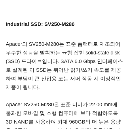
Industrial SSD: SV250-M280
Apacer의 SV250-M280는 표준 폼팩터로 제조되어
우수한 성능을 발휘하는 균형 잡힌 solid-state disk
(SSD) 드라이브입니다. SATA 6.0 Gbps 인터페이스
로 설계된 이 SSD는 뛰어난 읽기/쓰기 속도를 제공
하여 부담이 큰 산업용 또는 서버 작동 시 이상적인
제품이 됩니다.
Apacer SV250-M280은 표준 너비가 22.00 mm에
불과한 모바일 및 소형 컴퓨터에 보다 적합하도록
3D NAND를 사용하여 최대 960GB의 더 높은 용량