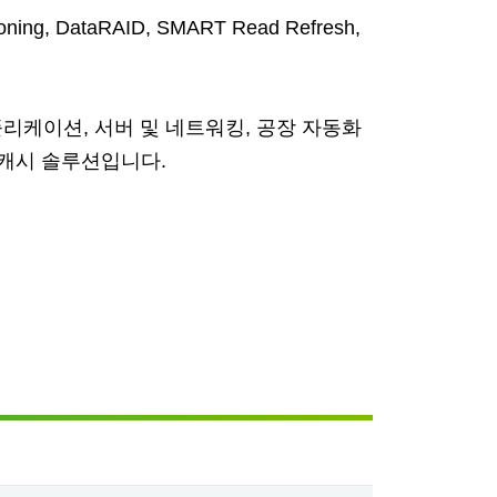
ning, DataRAID, SMART Read Refresh,
플리케이션, 서버 및 네트워킹, 공장 자동화
캐시 솔루션입니다.