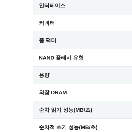
인터페이스
커넥터
폼 팩터
NAND 플래시 유형
용량
외장 DRAM
순차 읽기 성능(MB/초)
순차적 쓰기 성능(MB/초)