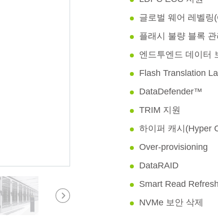
글로벌 웨어 레벨링(Glob
플래시 불량 블록 
엔드투엔드 데이터 
Flash Translation L
DataDefender™
TRIM 지원
하이퍼 캐시(Hyper C
Over-provisioning
DataRAID
Smart Read Refre
NVMe 보안 삭제