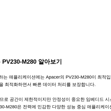
PV230-M280 알아보기
플리케이션에는 Apacer의 PV230-M280이 최적입니다. P
용을 최적화하면서 빠른 데이터 처리를 보장합니다.
제공하므로 공간이 제한적이지만 안정성이 중요한 임베디드 
230-M280은 전력에 민감한 다양한 성능 중심 애플리