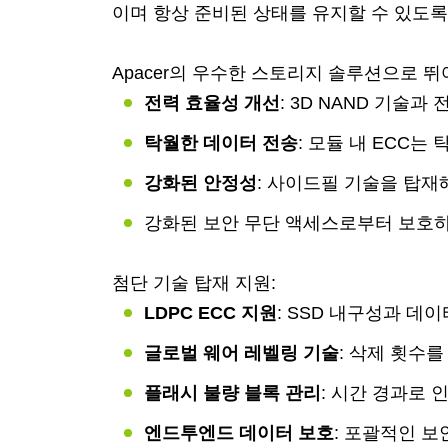
이며 항상 준비된 상태를 유지할 수 있도록
Apacer의 우수한 스토리지 솔루션으로 
전력 효율성 개선
: 3D NAND 기술
탁월한 데이터 전송
: 모듈 내 ECC는
강화된 안정성
: 사이드필 기술을 탑재
강화된 보안 무단 액세스로부터 보호하기 
첨단 기술 탑재 지원:
LDPC ECC 지원
: SSD 내구성과 데
글로벌 웨어 레벨링 기술
: 삭제 횟수를
플래시 불량 블록 관리
: 시간 경과로 
엔드투엔드 데이터 보호
: 포괄적인 