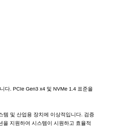
CIe Gen3 x4 및 NVMe 1.4 표준을
시스템 및 산업용 장치에 이상적입니다. 검증
케이션을 지원하여 시스템이 시원하고 효율적