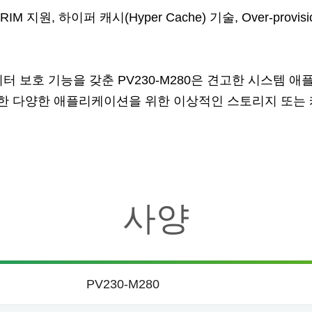
, TRIM 지원, 하이퍼 캐시(Hyper Cache) 기술, Over-provisio
터 보호 기능을 갖춘 PV230-M280은 견고한 시스템 애
한 다양한 애플리케이션을 위한 이상적인 스토리지 또는 
사양
PV230-M280