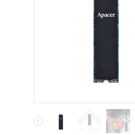
기술
Blog