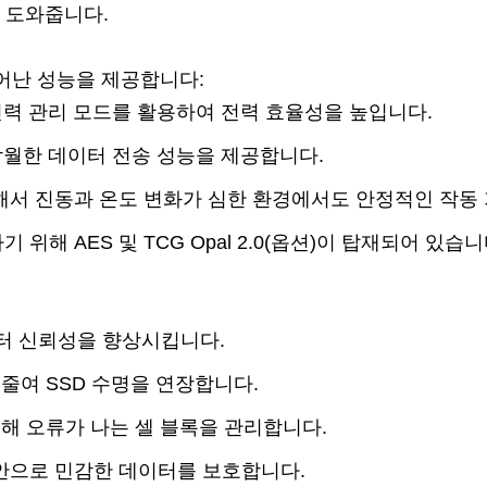
 도와줍니다.
뛰어난 성능을 제공합니다:
과 전력 관리 모드를 활용하여 전력 효율성을 높입니다.
 탁월한 데이터 전송 성능을 제공합니다.
해서 진동과 온도 변화가 심한 환경에서도 안정적인 작동 
위해 AES 및 TCG Opal 2.0(옵션)이 탑재되어 있습
이터 신뢰성을 향상시킵니다.
 줄여 SSD 수명을 연장합니다.
인해 오류가 나는 셀 블록을 관리합니다.
보안으로 민감한 데이터를 보호합니다.