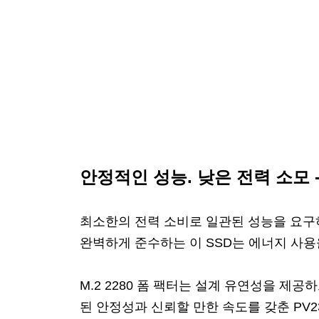
안정적인 성능. 낮은 전력 소모 - 
최소한의 전력 소비로 일관된 성능을 요구하는 애
완벽하게 준수하는 이 SSD는 에너지 사
M.2 2280 폼 팩터는 설계 유연성을 
된 안정성과 신뢰할 만한 속도를 갖춘 PV