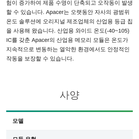
험이 증가하여 제품 수명이 단축되고 오작동이 발생
할 수 있습니다. Apacer는 오랫동안 자사의 광범위
온도 솔루션에 오리지널 제조업체의 산업용 등급 칩
을 사용해 왔습니다. 산업용 와이드 온도(-40~105)
IC를 갖춘 Apacer의 산업용 메모리 모듈은 온도가
지속적으로 변동하는 열악한 환경에서도 안정적인
작동을 보장할 수 있습니다.
사양
모델