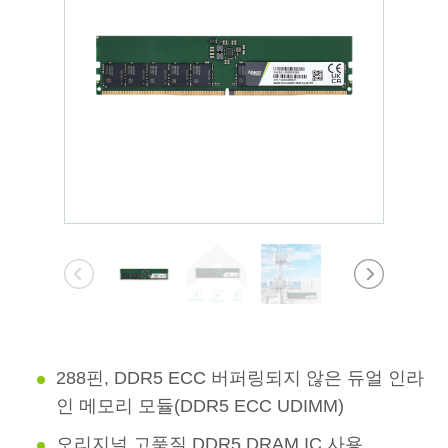
288핀, DDR5 ECC 버퍼링되지 않은 듀얼 인라
인 메모리 모듈(DDR5 ECC UDIMM)
오리지널 고품질 DDR5 DRAM IC 사용