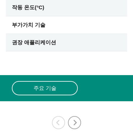
작동 온도(°C)
부가가치 기술
권장 애플리케이션
주요 기술