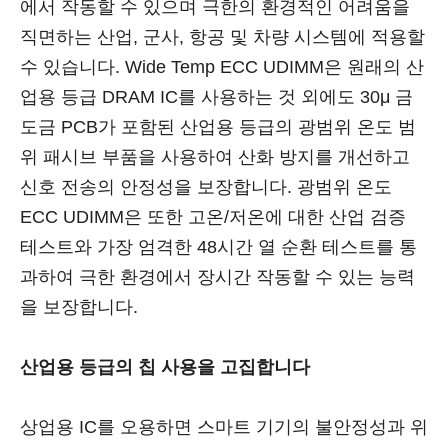
에서 작동할 수 있으며 극한의 환경적인 어려움을
직면하는 산업, 군사, 항공 및 차량 시스템에 적용할
수 있습니다. Wide Temp ECC UDIMM은 원래의 산
업용 등급 DRAM IC를 사용하는 것 외에도 30μ 금
도금 PCB가 포함된 산업용 등급의 ​​광범위 온도 범
위 패시브 부품을 사용하여 산화 방지를 개선하고
신호 전송의 안정성을 보장합니다. 광범위 온도
ECC UDIMM은 또한 고온/저온에 대한 산업 검증
테스트와 가장 엄격한 48시간 열 순환 테스트를 통
과하여 극한 환경에서 장시간 작동할 수 있는 능력
을 보장합니다.
산업용 등급의 칩 사용을 고집합니다
상업용 IC를 오용하면 스마트 기기의 불안정성과 위