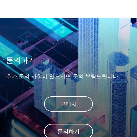
문의하기
추가 문의 사항이 있으시면 문의 부탁드립니다.
구매처
문의하기