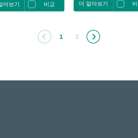
더 알아보기
비
 알아보기
비교
1
2