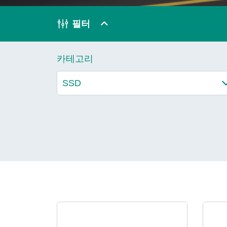
기술
필터
Blog
카테고리