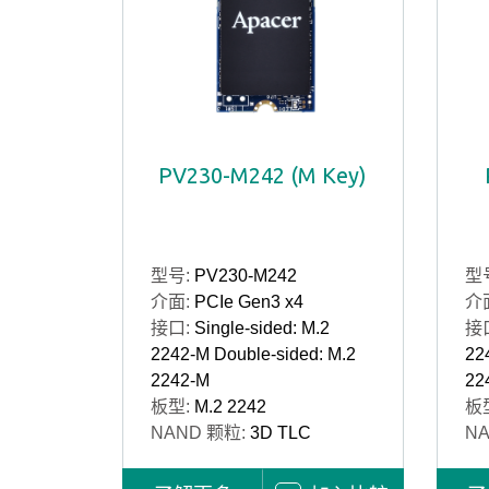
PV230-M242 (M Key)
型号:
PV230-M242
型
介面:
PCIe Gen3 x4
介
接口:
Single-sided: M.2
接
2242-M Double-sided: M.2
22
2242-M
22
板型:
M.2 2242
板
NAND 颗粒:
3D TLC
N