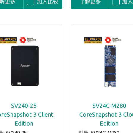
解更多
加入比较
了解更多
加入
SV240-25
SV24C-M280
reSnapshot 3 Client
CoreSnapshot 3 Cl
Edition
Edition
号:
SV240-25
型号:
SV24C-M280