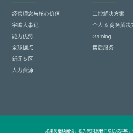
经营理念与核心价值
工控解决方案
宇瞻大事记
个人 & 商务解决
能力优势
Gaming
全球据点
售后服务
新闻专区
人力资源
如果您继续阅读，视为您同意我们隐私权声明，若