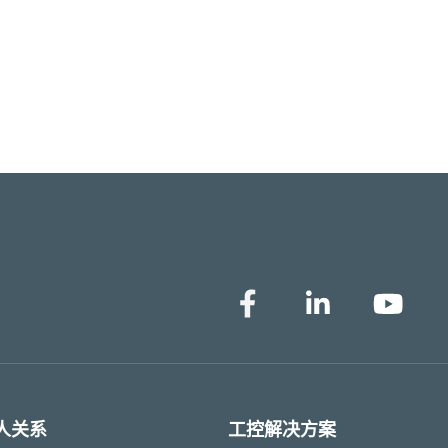
人关系
工控解决方案