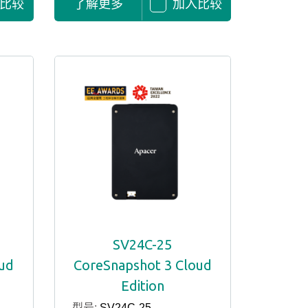
比较
了解更多
加入比较
SV24C-25
oud
CoreSnapshot 3 Cloud
Edition
型号:
SV24C-25