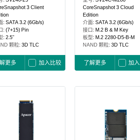
reSnapshot 3 Client
CoreSnapshot 3 Cloud
tion
Edition
面:
SATA 3.2 (6Gb/s)
介面:
SATA 3.2 (6Gb/s)
口:
(7+15) Pin
接口:
M.2 B & M Key
型:
2.5"
板型:
M.2 2280-D5-B-M
AND 颗粒:
3D TLC
NAND 颗粒:
3D TLC
解更多
加入比较
了解更多
加入