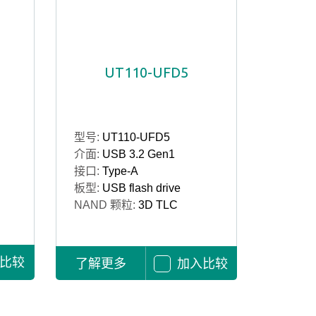
UT110-UFD5
型号:
UT110-UFD5
介面:
USB 3.2 Gen1
接口:
Type-A
板型:
USB flash drive
NAND 颗粒:
3D TLC
比较
了解更多
加入比较