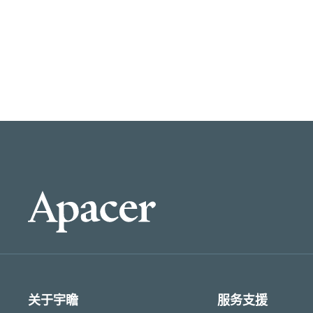
关于宇瞻
服务支援