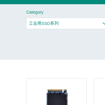
技术
Category
部落格