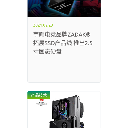
2021.02.23
宇瞻电竞品牌ZADAK®
拓展SSD产品线 推出2.5
寸固态硬盘
产品技术