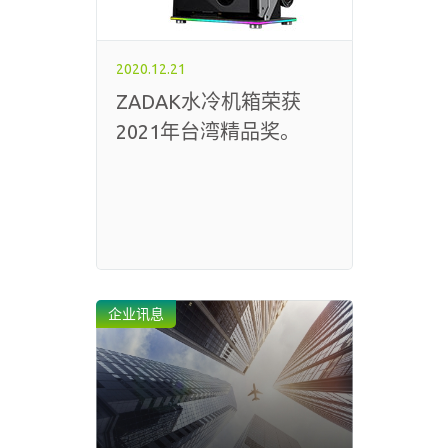
2020.12.21
ZADAK水冷机箱荣获
2021年台湾精品奖。
企业讯息