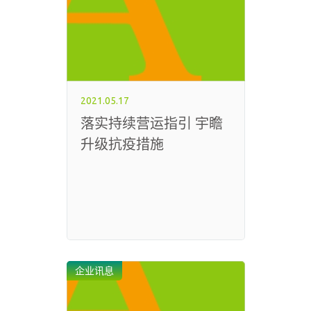
2021.05.17
落实持续营运指引 宇瞻
升级抗疫措施
企业讯息