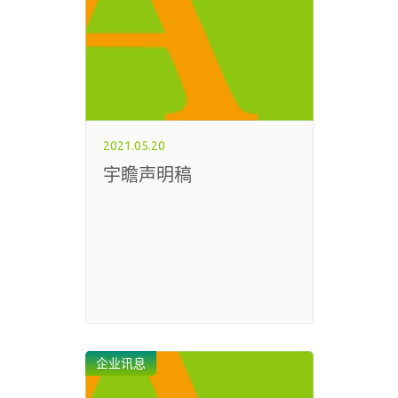
2021.05.20
宇瞻声明稿
企业讯息