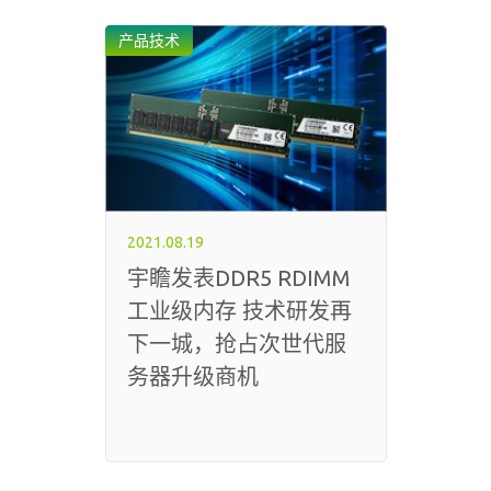
产品技术
2021.08.19
宇瞻发表DDR5 RDIMM
工业级内存 技术研发再
下一城，抢占次世代服
务器升级商机