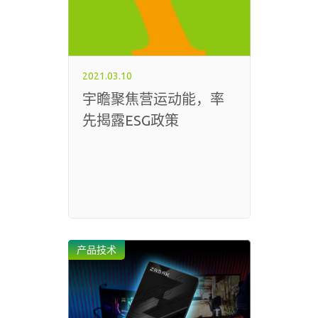
2021.03.10
宇瞻聚焦营运动能，率
先揭露ESG政策
产品技术