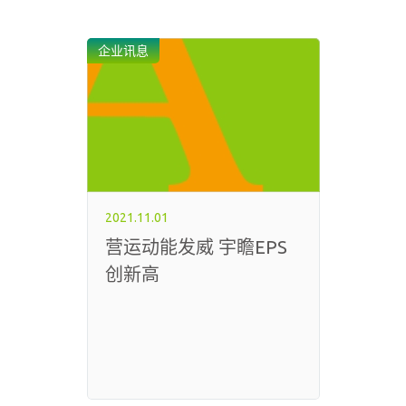
企业讯息
2021.11.01
营运动能发威 宇瞻EPS
创新高