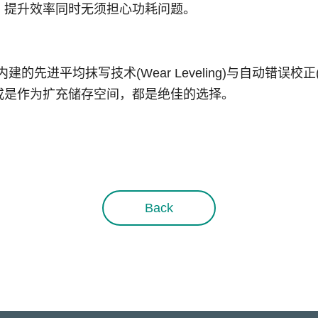
，提升效率同时无须担心功耗问题。
配内建的先进平均抹写技术(Wear Leveling)与自动错误
或是作为扩充储存空间，都是绝佳的选择。
Back