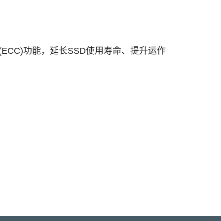
校正(ECC)功能，延长SSD使用寿命、提升运作