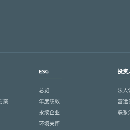
ESG
投资
总览
法人
方案
年度绩效
营运
永续企业
联系
环境关怀