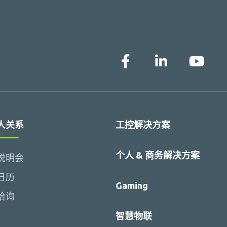
人关系
工控解决方案
个人 & 商务解决方案
说明会
日历
Gaming
洽询
智慧物联