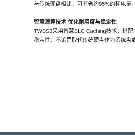
与传统硬盘相比，可节省约95%的耗电量
智慧演算技术 优化耐用度与稳定性
TWSS3采用智慧SLC Caching技术，搭
稳定性，不论是取代传统硬盘作为系统盘