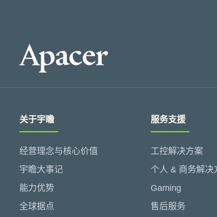
关于宇瞻
服务支援
经营理念与核心价值
工控解决方案
宇瞻大事记
个人 & 商务解决
能力优势
Gaming
全球据点
售后服务