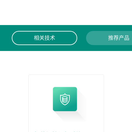
相关技术
推荐产品
相关产品