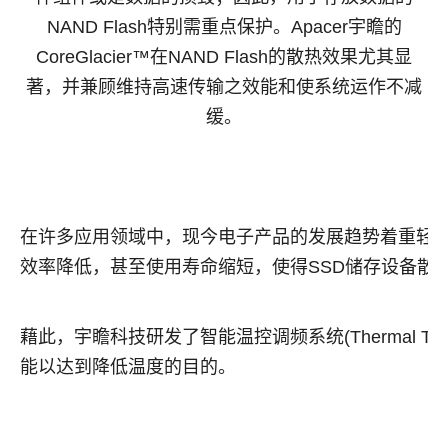
NAND Flash特别需重点保护。Apacer宇瞻的
CoreGlacier™在NAND Flash的散热效果尤其显
著，并兼顾维持高速传输之效能和使系统运作不减
缓。
在许多应用领域中，现今电子产品的发展趋势着重轻
效率降低，甚至使用寿命缩短，使得SSD储存设备散
藉此，宇瞻科技研发了智能温控调频系统(Thermal T
能以达到降低温度的目的。