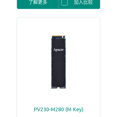
了解更多
加入比较
PV230-M280 (M Key)