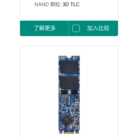
NAND 颗粒:
3D TLC
了解更多
加入比较