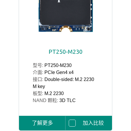
PT250-M230
型号:
PT250-M230
介面:
PCIe Gen4 x4
接口:
Double-sided: M.2 2230
M key
板型:
M.2 2230
NAND 颗粒:
3D TLC
了解更多
加入比较