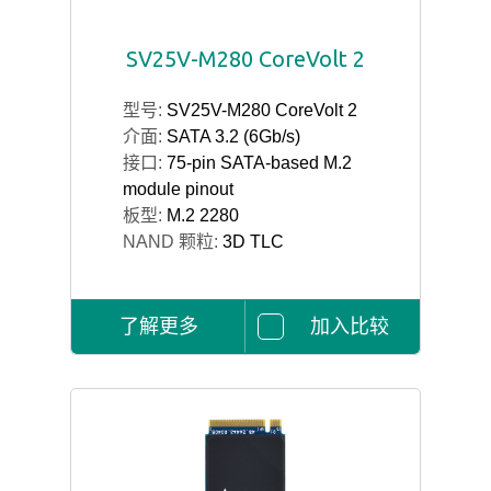
SV25V-M280 CoreVolt 2
型号:
SV25V-M280 CoreVolt 2
介面:
SATA 3.2 (6Gb/s)
接口:
75-pin SATA-based M.2
module pinout
板型:
M.2 2280
NAND 颗粒:
3D TLC
了解更多
加入比较