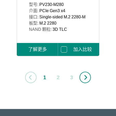
型号:
PV230-M280
介面:
PCIe Gen3 x4
接口:
Single-sided M.2 2280-M
板型:
M.2 2280
NAND 颗粒:
3D TLC
了解更多
加入比较
1
2
3