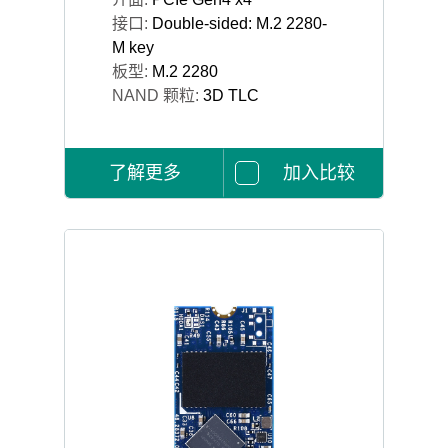
接口:
Double-sided: M.2 2280-
M key
板型:
M.2 2280
NAND 颗粒:
3D TLC
了解更多
加入比较