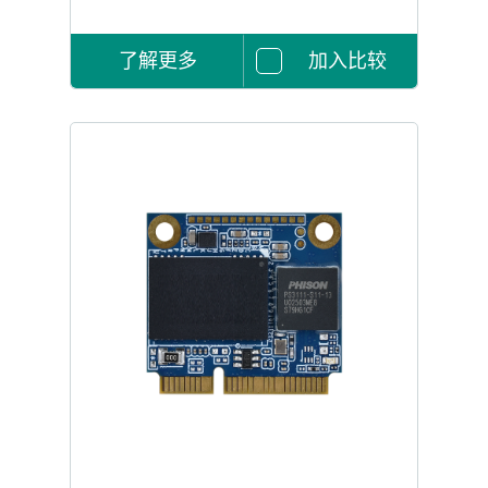
了解更多
加入比较