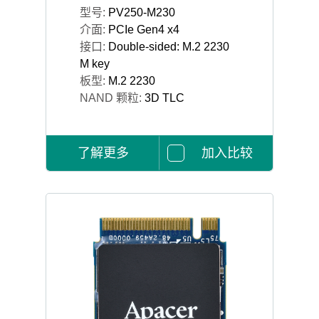
型号:
PV250-M230
介面:
PCIe Gen4 x4
接口:
Double-sided: M.2 2230
M key
板型:
M.2 2230
NAND 颗粒:
3D TLC
了解更多
加入比较