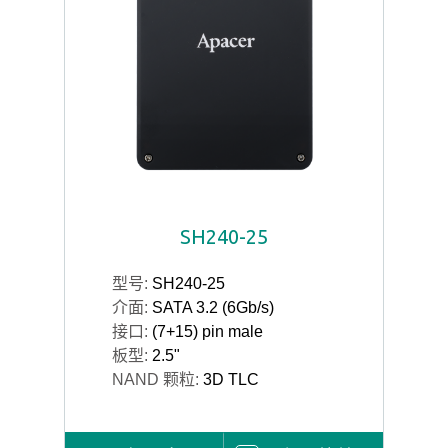
SH240-25
型号:
SH240-25
介面:
SATA 3.2 (6Gb/s)
接口:
(7+15) pin male
板型:
2.5"
NAND 颗粒:
3D TLC