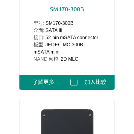
SM170-300B
型号:
SM170-300B
介面:
SATA III
接口:
52-pin mSATA connector
板型:
JEDEC MO-300B,
mSATA mini
NAND 颗粒:
2D MLC
了解更多
加入比较