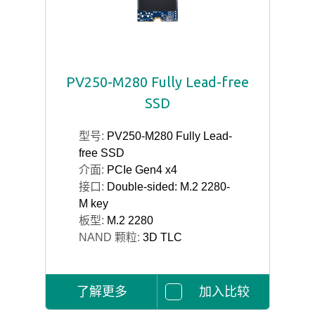
PV250-M280 Fully Lead-free
SSD
型号:
PV250-M280 Fully Lead-
free SSD
介面:
PCIe Gen4 x4
接口:
Double-sided: M.2 2280-
M key
板型:
M.2 2280
NAND 颗粒:
3D TLC
了解更多
加入比较