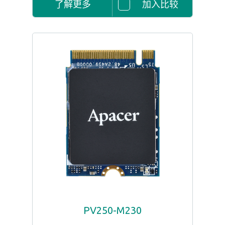
了解更多
加入比较
PV250-M230