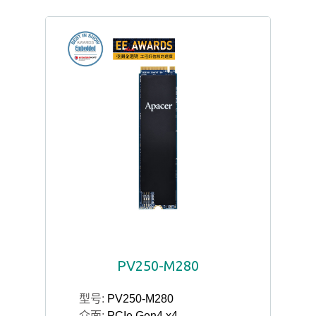
PV250-M280
型号:
PV250-M280
介面:
PCIe Gen4 x4