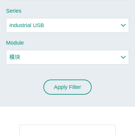
Series
Module
Apply Filter