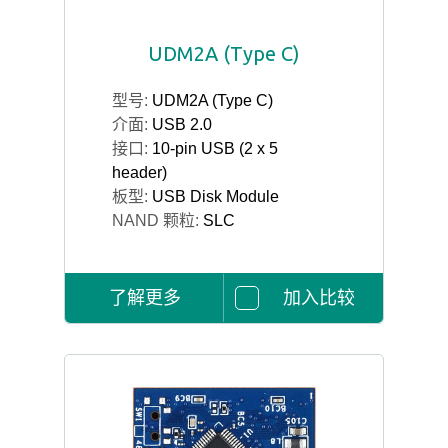
UDM2A (Type C)
型号:
UDM2A (Type C)
介面:
USB 2.0
接口:
10-pin USB (2 x 5
header)
板型:
USB Disk Module
NAND 颗粒:
SLC
了解更多
加入比较