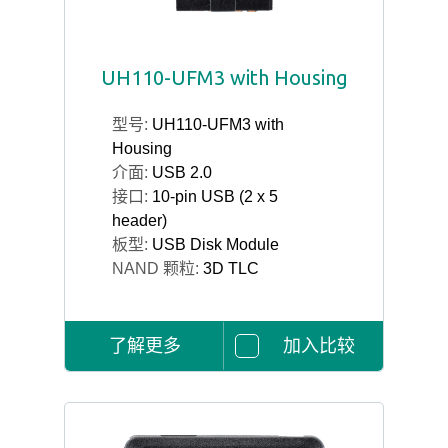
UH110-UFM3 with Housing
型号:
UH110-UFM3 with
Housing
介面:
USB 2.0
接口:
10-pin USB (2 x 5
header)
板型:
USB Disk Module
NAND 颗粒:
3D TLC
了解更多
加入比较