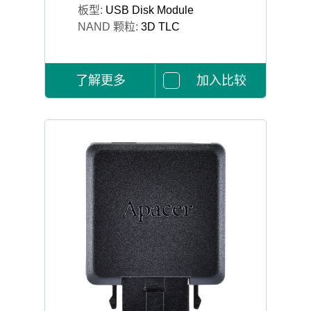
板型:
USB Disk Module
NAND 颗粒:
3D TLC
了解更多
加入比较