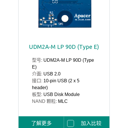
UDM2A-M LP 90D (Type E)
型号:
UDM2A-M LP 90D (Type
E)
介面:
USB 2.0
接口:
10-pin USB (2 x 5
header)
板型:
USB Disk Module
NAND 颗粒:
MLC
了解更多
加入比较