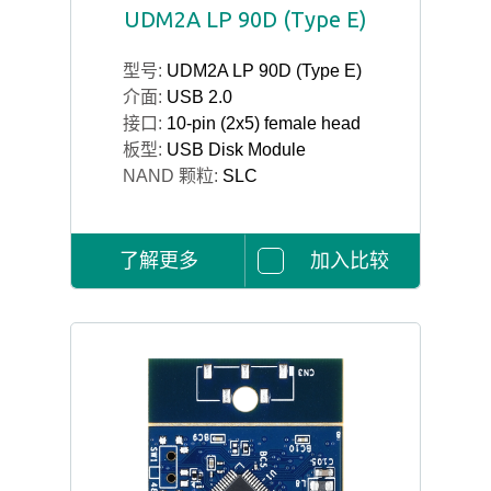
UDM2A LP 90D (Type E)
型号:
UDM2A LP 90D (Type E)
介面:
USB 2.0
接口:
10-pin (2x5) female head
板型:
USB Disk Module
NAND 颗粒:
SLC
了解更多
加入比较