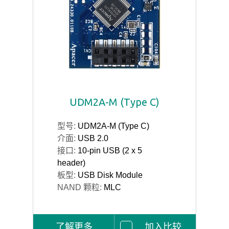
UDM2A-M (Type C)
型号:
UDM2A-M (Type C)
介面:
USB 2.0
接口:
10-pin USB (2 x 5
header)
板型:
USB Disk Module
NAND 颗粒:
MLC
了解更多
加入比较