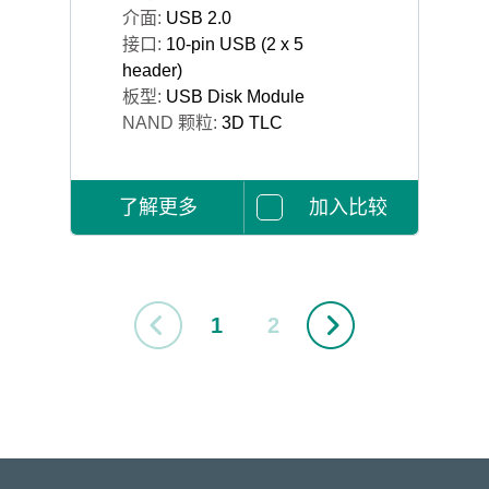
介面:
USB 2.0
接口:
10-pin USB (2 x 5
header)
板型:
USB Disk Module
NAND 颗粒:
3D TLC
了解更多
加入比较
1
2