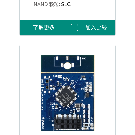
NAND 颗粒:
SLC
了解更多
加入比较