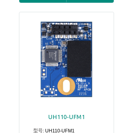
UH110-UFM1
型号:
UH110-UFM1