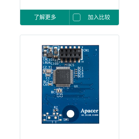
了解更多
加入比较