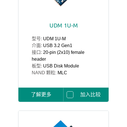
UDM 1U-M
型号:
UDM 1U-M
介面:
USB 3.2 Gen1
接口:
20-pin (2x10) female
header
板型:
USB Disk Module
NAND 颗粒:
MLC
了解更多
加入比较