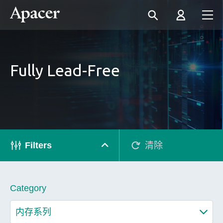
Fully Lead-Free
Filters
清除
Category