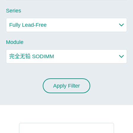
Series
Module
Apply Filter