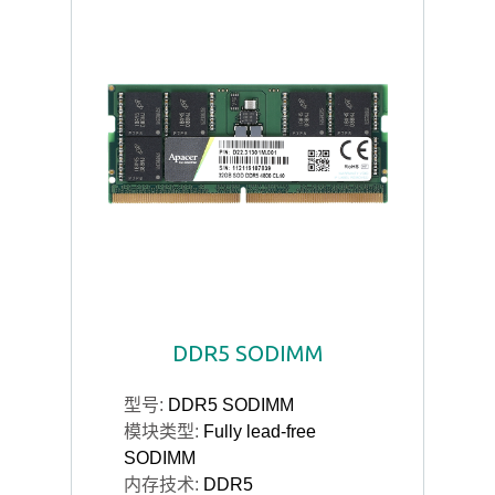
DDR5 SODIMM
型号:
DDR5 SODIMM
模块类型:
Fully lead-free
SODIMM
内存技术:
DDR5