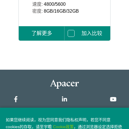
速度:
4800/5600
密度:
8GB/16GB/32GB
了解更多
加入比较
网站地图
如果您继续阅读，视为您同意我们隐私权声明，若您不同意
cookies的存取，请至宇瞻
Cookie政策
，通过浏览器设定选择拒绝