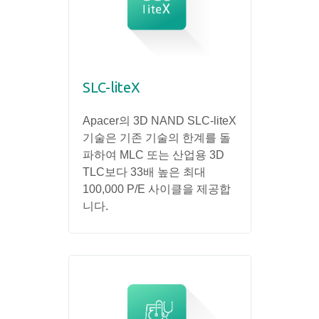
SLC-liteX
Apacer의 3D NAND SLC-liteX
기술은 기존 기술의 한계를 돌
파하여 MLC 또는 산업용 3D
TLC보다 33배 높은 최대
100,000 P/E 사이클을 제공합
니다.