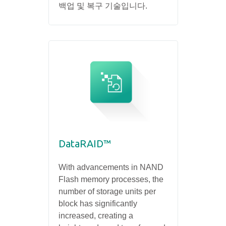
백업 및 복구 기술입니다.
DataRAID™
With advancements in NAND
Flash memory processes, the
number of storage units per
block has significantly
increased, creating a