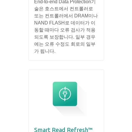
End-to-end Data Protection기
술은 호스트에서 컨트롤러로
또는 컨트롤러에서 DRAM이나
NAND FLASH로 데이터가 이
동할 때마다 오류 검사가 적용
되도록 보장합니다. 일부 경우
에는 오류 수정도 회로의 일부
가 됩니다.
Smart Read Refresh™