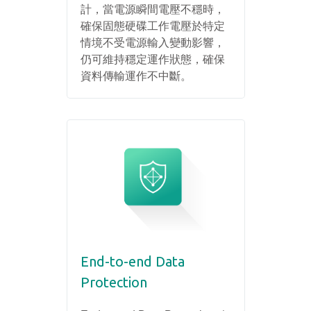
計，當電源瞬間電壓不穩時，
確保固態硬碟工作電壓於特定
情境不受電源輸入變動影響，
仍可維持穩定運作狀態，確保
資料傳輸運作不中斷。
End-to-end Data
Protection