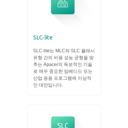
SLC-lite
SLC-lite는 MLC와 SLC 플래시
유형 간의 비용 성능 균형을 맞
추는 Apacer의 독보적인 기술
로 매우 중요한 임베디드 또는
산업 응용 프로그램에 이상적
인 대안입니다.