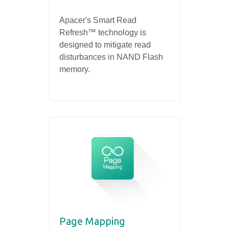
Apacer's Smart Read
Refresh™ technology is
designed to mitigate read
disturbances in NAND Flash
memory.
Page Mapping