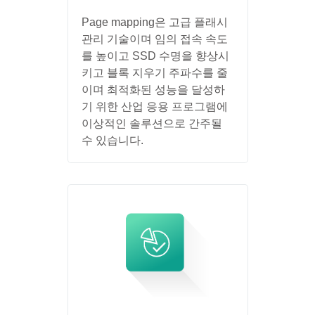
Page mapping은 고급 플래시
관리 기술이며 임의 접속 속도
를 높이고 SSD 수명을 향상시
키고 블록 지우기 주파수를 줄
이며 최적화된 성능을 달성하
기 위한 산업 응용 프로그램에
이상적인 솔루션으로 간주될
수 있습니다.