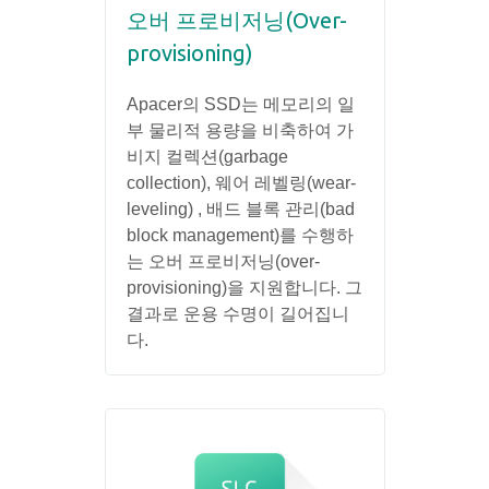
오버 프로비저닝(Over-
provisioning)
Apacer의 SSD는 메모리의 일
부 물리적 용량을 비축하여 가
비지 컬렉션(garbage
collection), 웨어 레벨링(wear-
leveling) , 배드 블록 관리(bad
block management)를 수행하
는 오버 프로비저닝(over-
provisioning)을 지원합니다. 그
결과로 운용 수명이 길어집니
다.