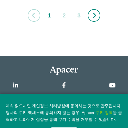
1
2
3
개요
계속 읽으시면 개인정보 처리방침에 동의하는 것으로 간주됩니다.
당사의 쿠키 액세스에 동의하지 않는 경우, Apacer
쿠키 정책
을 클
개인정보 보호정책
법적 고지
릭하고 브라우저 설정을 통해 쿠키 수락을 거부할 수 있습니다.