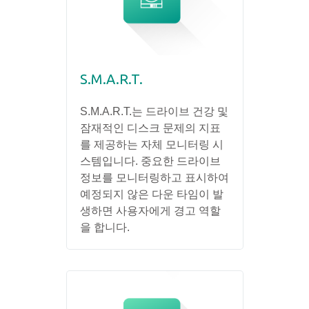
S.M.A.R.T.
S.M.A.R.T.는 드라이브 건강 및
잠재적인 디스크 문제의 지표
를 제공하는 자체 모니터링 시
스템입니다. 중요한 드라이브
정보를 모니터링하고 표시하여
예정되지 않은 다운 타임이 발
생하면 사용자에게 경고 역할
을 합니다.