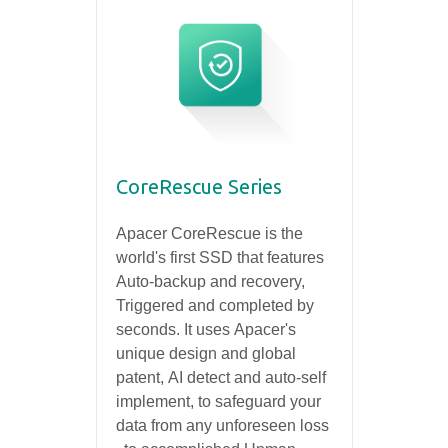
CoreRescue Series
Apacer CoreRescue is the
world's first SSD that features
Auto-backup and recovery,
Triggered and completed by
seconds. It uses Apacer's
unique design and global
patent, AI detect and auto-self
implement, to safeguard your
data from any unforeseen loss