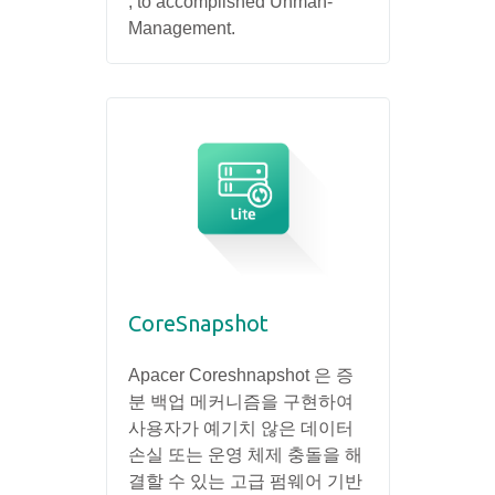
, to accomplished Unman-
Management.
CoreSnapshot
Apacer Coreshnapshot 은 증
분 백업 메커니즘을 구현하여
사용자가 예기치 않은 데이터
손실 또는 운영 체제 충돌을 해
결할 수 있는 고급 펌웨어 기반