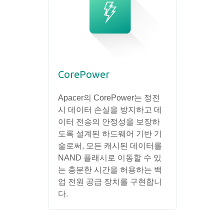
CorePower
Apacer의 CorePower는 정전
시 데이터 손실을 방지하고 데
이터 전송의 안정성을 보장하
도록 설계된 하드웨어 기반 기
술로써, 모든 캐시된 데이터를
NAND 플래시로 이동할 수 있
는 충분한 시간을 허용하는 백
업 전원 공급 장치를 구현합니
다.