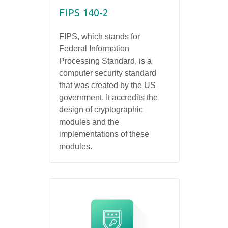
FIPS 140-2
FIPS, which stands for
Federal Information
Processing Standard, is a
computer security standard
that was created by the US
government. It accredits the
design of cryptographic
modules and the
implementations of these
modules.