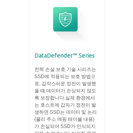
DataDefender™ Series
전력 손실 보호 기술 시리즈는
SSD에 적용되는 보호 방법으
로, 갑작스러운 정전이 발생했
을 때 데이터가 손상되지 않도
록 보장합니다.실제 환경에서
는 호스트에 갑자기 정전이 발
생하면 SSD는 데이터 및 논리
(물리 주소 매핑 테이블 내용)
가 손실되어 SSD가 인식되지