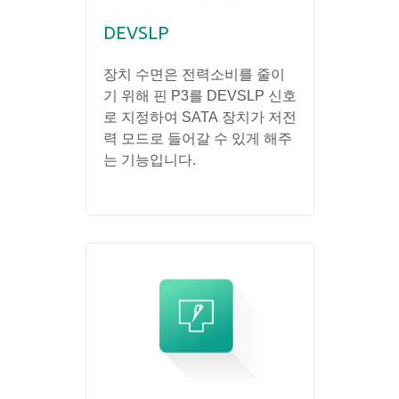
DEVSLP
장치 수면은 전력소비를 줄이
기 위해 핀 P3를 DEVSLP 신호
로 지정하여 SATA 장치가 저전
력 모드로 들어갈 수 있게 해주
는 기능입니다.