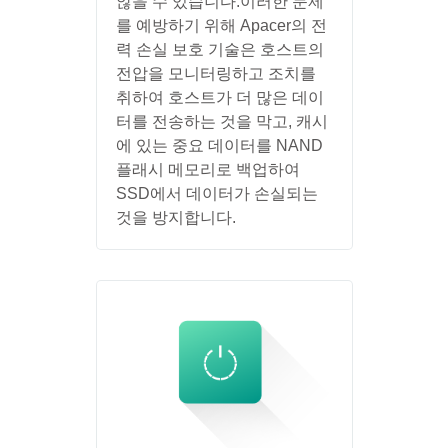
않을 수 있습니다.이러한 문제
를 예방하기 위해 Apacer의 전
력 손실 보호 기술은 호스트의
전압을 모니터링하고 조치를
취하여 호스트가 더 많은 데이
터를 전송하는 것을 막고, 캐시
에 있는 중요 데이터를 NAND
플래시 메모리로 백업하여
SSD에서 데이터가 손실되는
것을 방지합니다.