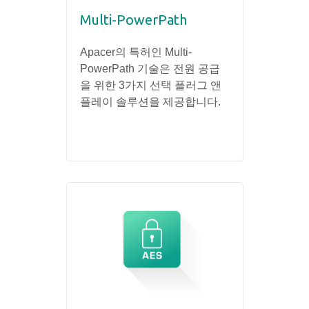
Multi-PowerPath
Apacer의 특허인 Multi-
PowerPath 기술은 전원 공급
을 위한 3가지 선택 플러그 앤
플레이 솔루션을 제공합니다.