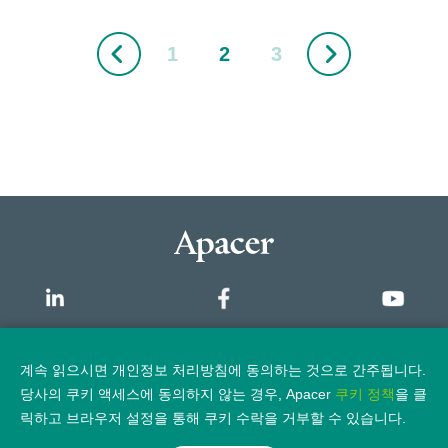
1
2
3
개요
계속 읽으시면 개인정보 처리방침에 동의하는 것으로 간주됩니다.
당사의 쿠키 액세스에 동의하지 않는 경우, Apacer
쿠키 정책
을 클
개인정보 보호정책
법적 고지
릭하고 브라우저 설정을 통해 쿠키 수락을 거부할 수 있습니다.