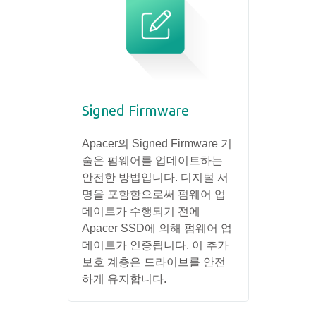
Signed Firmware
Apacer의 Signed Firmware 기
술은 펌웨어를 업데이트하는
안전한 방법입니다. 디지털 서
명을 포함함으로써 펌웨어 업
데이트가 수행되기 전에
Apacer SSD에 의해 펌웨어 업
데이트가 인증됩니다. 이 추가
보호 계층은 드라이브를 안전
하게 유지합니다.