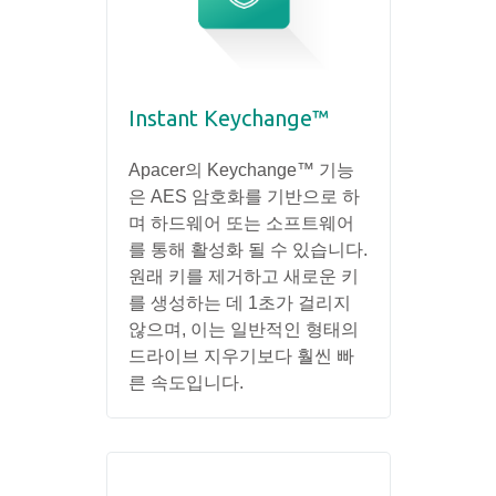
Instant Keychange™
Apacer의 Keychange™ 기능
은 AES 암호화를 기반으로 하
며 하드웨어 또는 소프트웨어
를 통해 활성화 될 수 있습니다.
원래 키를 제거하고 새로운 키
를 생성하는 데 1초가 걸리지
않으며, 이는 일반적인 형태의
드라이브 지우기보다 훨씬 빠
른 속도입니다.