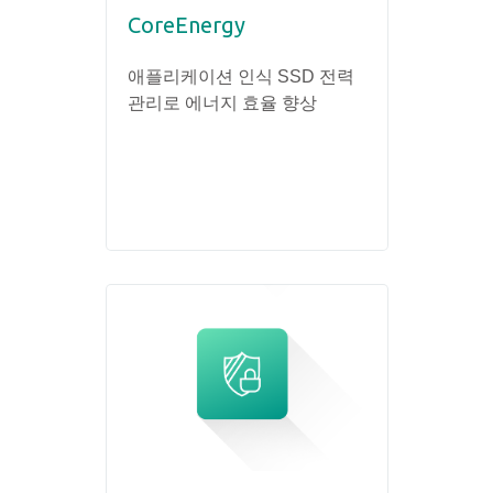
CoreEnergy
애플리케이션 인식 SSD 전력
관리로 에너지 효율 향상