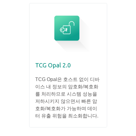
TCG Opal 2.0
TCG Opal은 호스트 없이 디바
이스 내 정보의 암호화/복호화
를 처리하므로 시스템 성능을
저하시키지 않으면서 빠른 암
호화/복호화가 가능하며 데이
터 유출 위험을 최소화합니다.