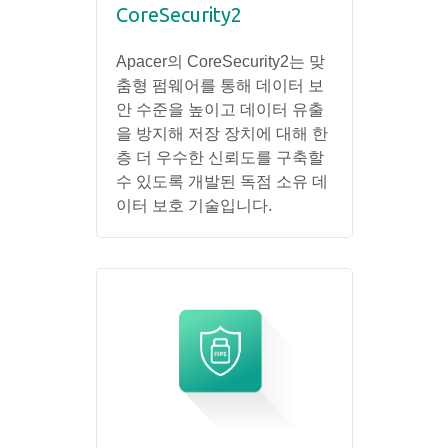
CoreSecurity2
Apacer의 CoreSecurity2는 맞
춤형 펌웨어를 통해 데이터 보
안 수준을 높이고 데이터 유출
을 방지해 저장 장치에 대해 한
층 더 우수한 신뢰도를 구축할
수 있도록 개발된 독점 소유 데
이터 보호 기술입니다.