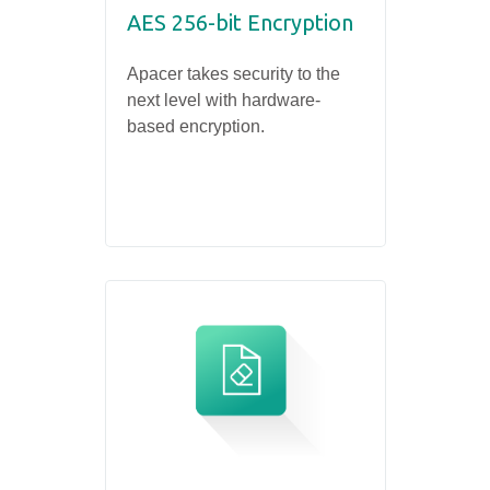
AES 256-bit Encryption
Apacer takes security to the
next level with hardware-
based encryption.