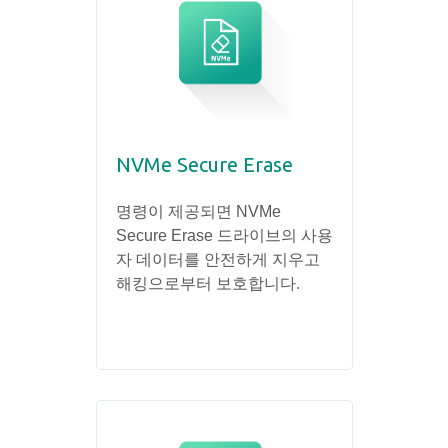
NVMe Secure Erase
명령이 제공되면 NVMe
Secure Erase 드라이브의 사용
자 데이터를 안전하게 지우고
해킹으로부터 보호합니다.