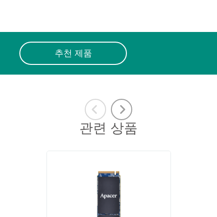
추천 제품
관련 상품