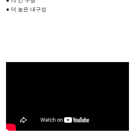
● 더 긴 수명
● 더 높은 내구성