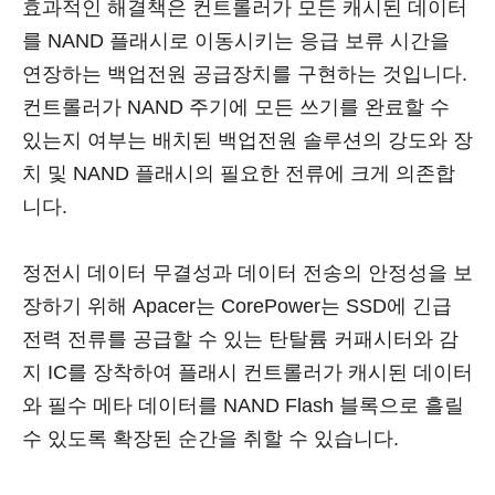
효과적인 해결책은 컨트롤러가 모든 캐시된 데이터
를 NAND 플래시로 이동시키는 응급 보류 시간을
연장하는 백업전원 공급장치를 구현하는 것입니다.
컨트롤러가 NAND 주기에 모든 쓰기를 완료할 수
있는지 여부는 배치된 백업전원 솔루션의 강도와 장
치 및 NAND 플래시의 필요한 전류에 크게 의존합
니다.
정전시 데이터 무결성과 데이터 전송의 안정성을 보
장하기 위해 Apacer는 CorePower는 SSD에 긴급
전력 전류를 공급할 수 있는 탄탈륨 커패시터와 감
지 IC를 장착하여 플래시 컨트롤러가 캐시된 데이터
와 필수 메타 데이터를 NAND Flash 블록으로 흘릴
수 있도록 확장된 순간을 취할 수 있습니다.