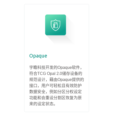
Opaque
宇瞻科技开发的Opaque软件，
符合TCG Opal 2.0储存设备的
规范设计，藉由Opaque提供的
接口，用户可轻松且有效防护
数据安全，例如分区分权设定
功能和会重设分割区恢复为原
来的设定状态。