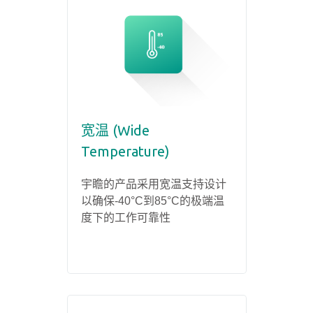
宽温 (Wide
Temperature)
宇瞻的产品采用宽温支持设计
以确保-40°C到85°C的极端温
度下的工作可靠性