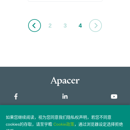
2
3
4
网站地图
如果您继续阅读，视为您同意我们隐私权声明，若您不同意
cookies的存取，请至宇瞻
Cookie政策
，通过浏览器设定选择拒绝
隐私权政策
法律声明