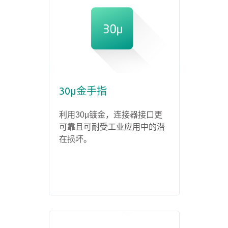
30µ金手指
利用30µ镀金，连接器接口更
可靠且可耐受工业应用中的潜
在损坏。