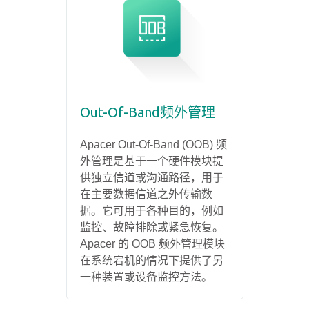
Out-Of-Band频外管理
Apacer Out-Of-Band (OOB) 频
外管理是基于一个硬件模块提
供独立信道或沟通路径，用于
在主要数据信道之外传输数
据。它可用于各种目的，例如
监控、故障排除或紧急恢复。
Apacer 的 OOB 频外管理模块
在系统宕机的情况下提供了另
一种装置或设备监控方法。