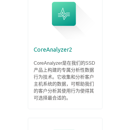
CoreAnalyzer2
CoreAnalyzer是在我们的SSD
产品上构建的专属分析性数据
行为技术。它收集和分析客户
主机系统的数据，可帮助我们
的客户分析其使用行为使得其
可选择最合适的。