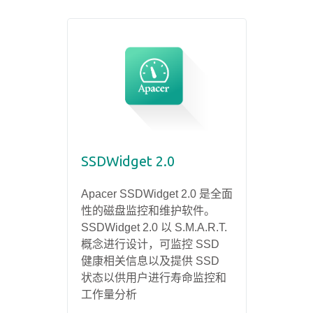
SSDWidget 2.0
Apacer SSDWidget 2.0 是全面
性的磁盘监控和维护软件。
SSDWidget 2.0 以 S.M.A.R.T.
概念进行设计，可监控 SSD
健康相关信息以及提供 SSD
状态以供用户进行寿命监控和
工作量分析