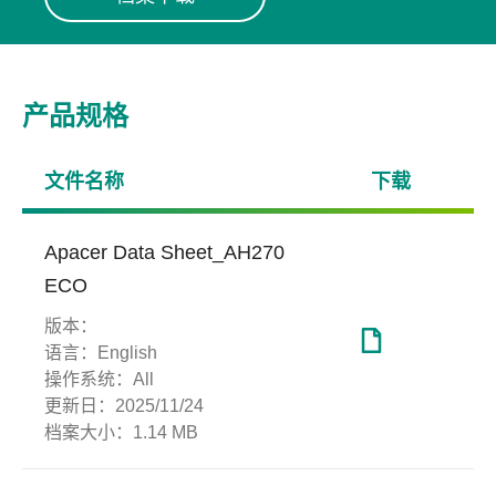
产品规格
文件名称
下载
Apacer Data Sheet_AH270
ECO
版本：
语言：
English
操作系统：
All
更新日：
2025/11/24
档案大小：
1.14 MB