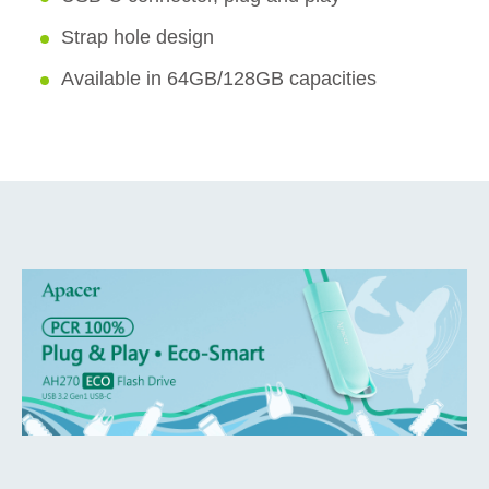
Strap hole design
Available in 64GB/128GB capacities