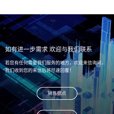
如有进一步需求 欢迎与我们联系
若您有任何需要我们服务的地方，欢迎来信询问，
我们收到您的来信后将尽速回覆！
销售据点