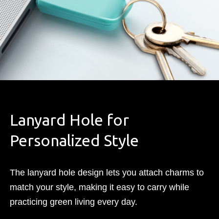
Lanyard Hole for
Personalized Style
The lanyard hole design lets you attach charms to
match your style, making it easy to carry while
practicing green living every day.