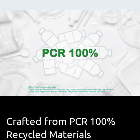
Crafted from PCR 100%
Recycled Materials