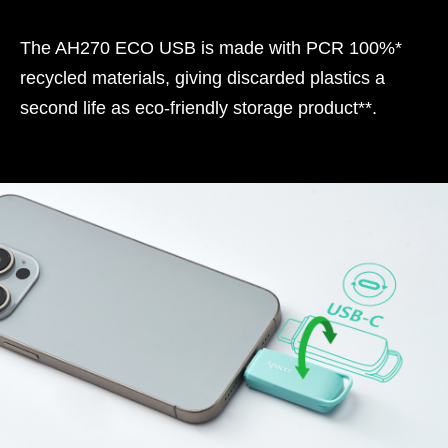
The AH270 ECO USB is made with PCR 100%*
recycled materials, giving discarded plastics a
second life as eco-friendly storage product**.