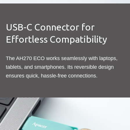
USB-C Connector for
Effortless Compatibility
The AH270 ECO works seamlessly with laptops,
tablets, and smartphones. Its reversible design
ensures quick, hassle-free connections.