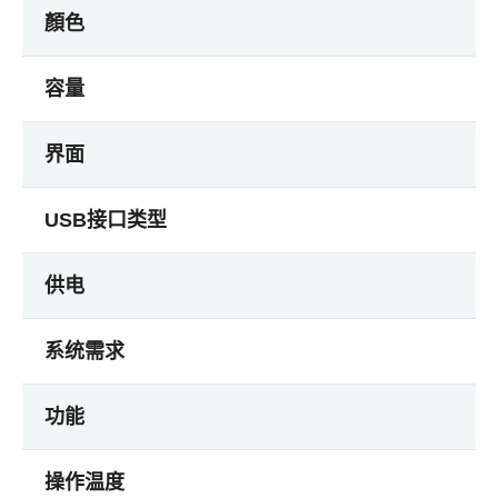
顏色
容量
界面
USB接口类型
供电
系统需求
功能
操作温度