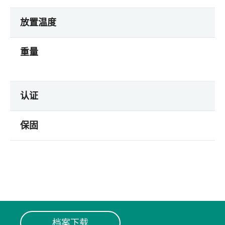
放置温度
重量
认证
保固
档案下载