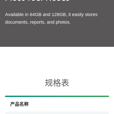
Available in 64GB and 128GB, it easily stores
documents, reports, and photos.
规格表
产品名称