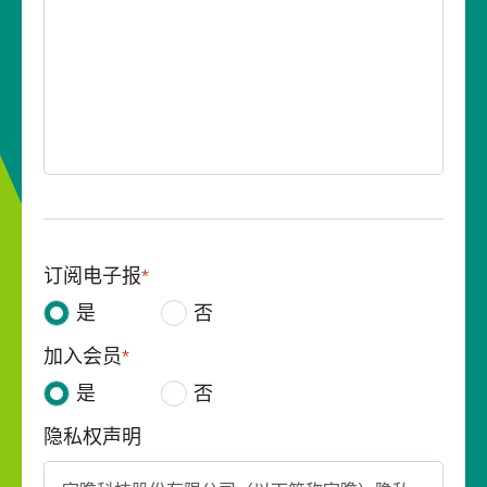
订阅电子报
*
是
否
加入会员
*
是
否
隐私权声明