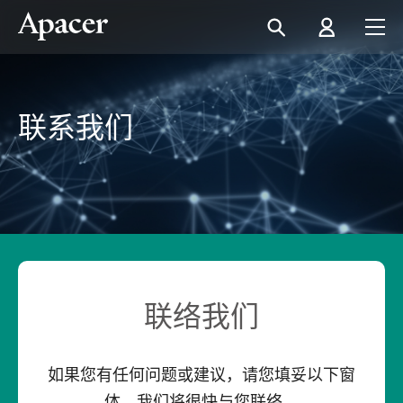
联系我们
联络我们
如果您有任何问题或建议，请您填妥以下窗
体，我们将很快与您联络。