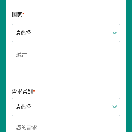
国家
*
城市
需求类别
*
您的需求