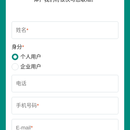
姓名
*
身分
*
个人用户
企业用户
电话
手机号码
*
E-mail
*