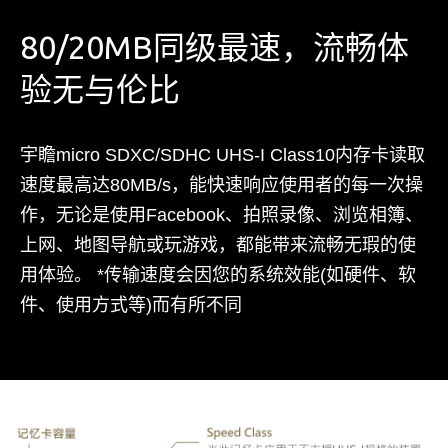
80/20MB同级最速，流畅体
验无与伦比
宇瞻micro SDXC/SDHC UHS-I Class10内存卡读取
速度最高达80MB/s，能快速响应使用者的每一次操
作，无论是使用Facebook、拍照录像、浏览相簿、
上网、地图导航或玩游戏，都能带来流畅无瑕的使
用体验。 *传输速度会因您的系统效能(如硬件、软
件、使用方式等)而有所不同