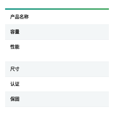
产品名称
容量
性能
尺寸
认证
保固