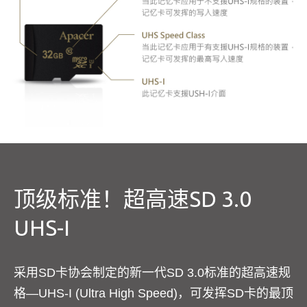
顶级标准！超高速SD 3.0
UHS-I
采用SD卡协会制定的新一代SD 3.0标准的超高速规
格—UHS-I (Ultra High Speed)，可发挥SD卡的最顶