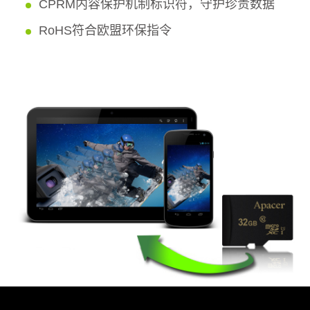
CPRM内容保护机制标识符，守护珍贵数据
RoHS符合欧盟环保指令