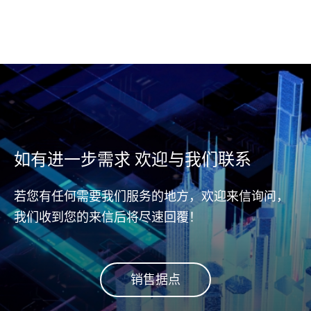
如有进一步需求 欢迎与我们联系
若您有任何需要我们服务的地方，欢迎来信询问，
我们收到您的来信后将尽速回覆！
销售据点