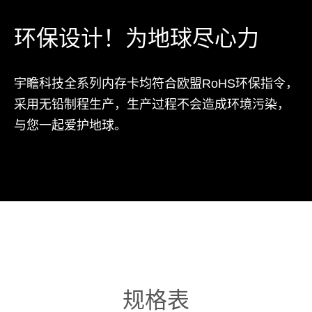
环保设计！为地球尽心力
宇瞻科技全系列内存卡均符合欧盟RoHS环保指令，
采用无铅制程生产，生产过程不会造成环境污染，
与您一起爱护地球。
规格表