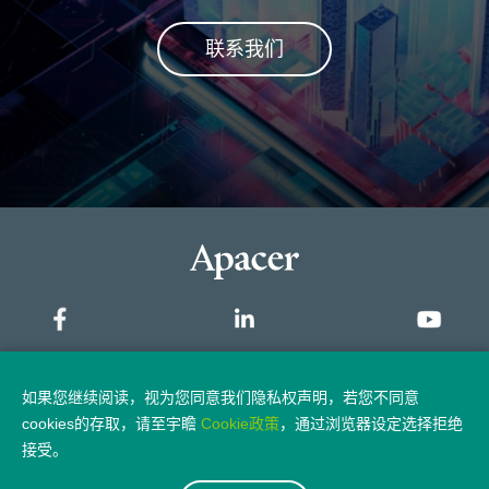
联系我们
网站地图
如果您继续阅读，视为您同意我们隐私权声明，若您不同意
cookies的存取，请至宇瞻
Cookie政策
，通过浏览器设定选择拒绝
隐私权政策
法律声明
接受。