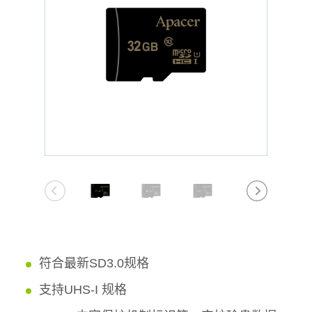
符合最新SD3.0规格
支持UHS-I 规格