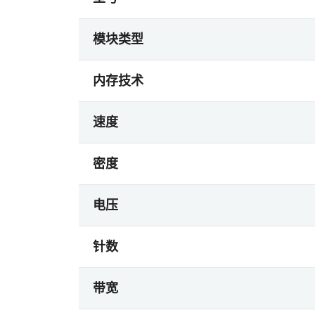
模块类型
内存技术
速度
密度
电压
针数
带宽