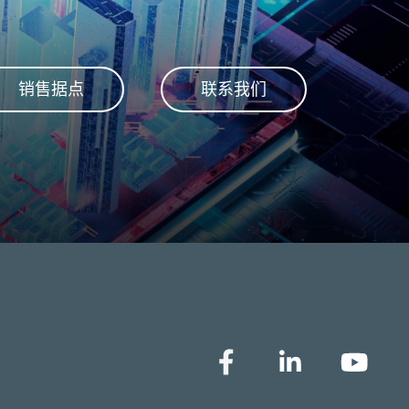
销售据点
联系我们