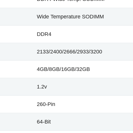
Wide Temperature SODIMM
DDR4
2133/2400/2666/2933/3200
4GB/8GB/16GB/32GB
1.2v
260-Pin
64-Bit