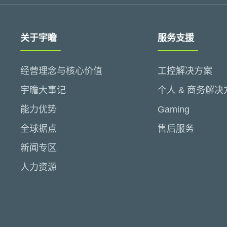
关于宇瞻
服务支援
经营理念与核心价值
工控解决方案
宇瞻大事记
个人 & 商务解决
能力优势
Gaming
全球据点
售后服务
新闻专区
人力资源