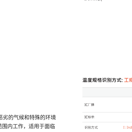
为恶劣的气候和特殊的环境
温度范围内工作，适用于面临