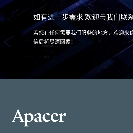
如有进一步需求 欢迎与我们联
若您有任何需要我们服务的地方，欢迎来
信后将尽速回覆！