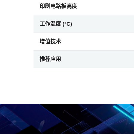
印刷电路板高度
工作温度 (°C)
增值技术
推荐应用