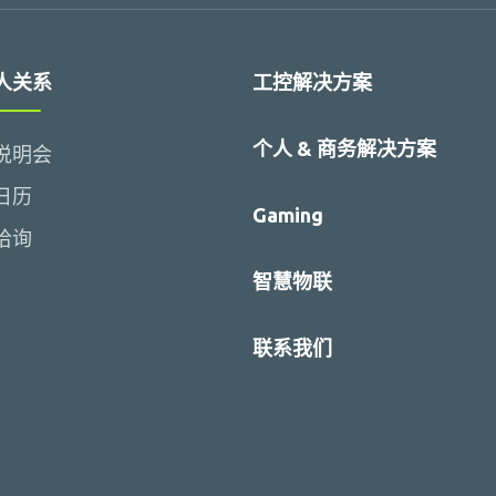
人关系
工控解决方案
个人 & 商务解决方案
说明会
日历
Gaming
洽询
智慧物联
联系我们