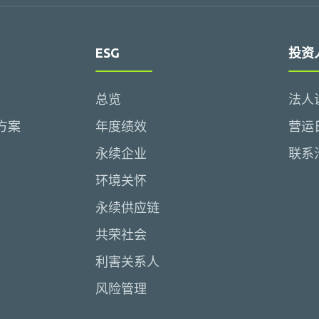
ESG
投资
总览
法人
方案
年度绩效
营运
永续企业
联系
环境关怀
永续供应链
共荣社会
利害关系人
风险管理