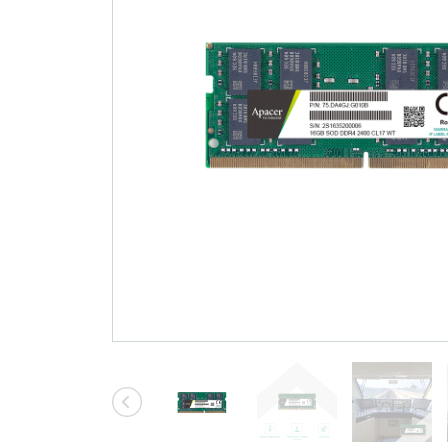
技术
部落格