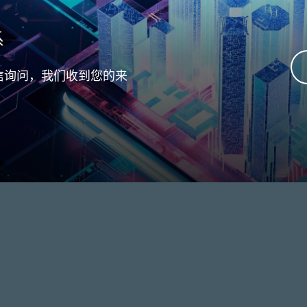
系
信询问，我们收到您的来