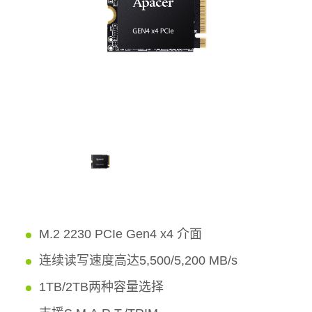
M.2 2230 PCIe Gen4 x4 介面
连续读写速度高达5,500/5,200 MB/s
1TB/2TB两种容量选择