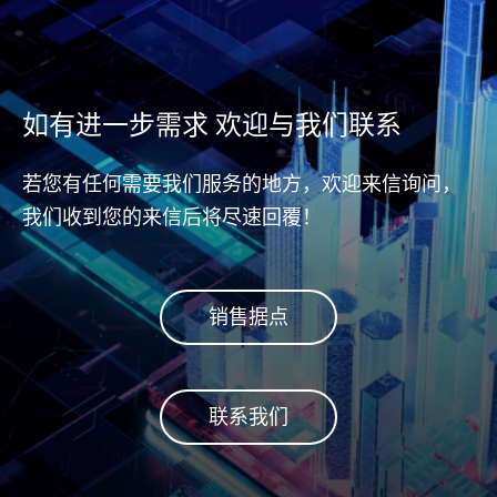
如有进一步需求 欢迎与我们联系
若您有任何需要我们服务的地方，欢迎来信询问，
我们收到您的来信后将尽速回覆！
销售据点
联系我们