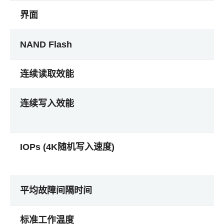
界面
NAND Flash
连续读取效能
连续写入效能
IOPs (4K随机写入速度)
平均故障间隔时间
标准工作温度