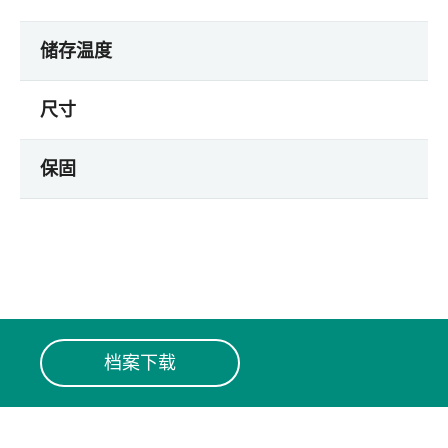
储存温度
尺寸
保固
档案下载