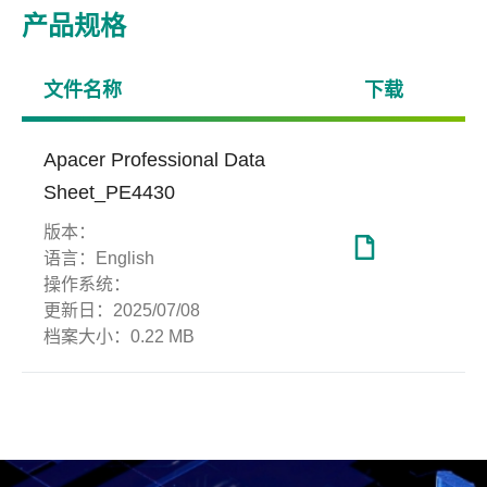
产品规格
文件名称
下载
Apacer Professional Data
Sheet_PE4430
版本：
语言：
English
操作系统：
更新日：
2025/07/08
档案大小：
0.22 MB