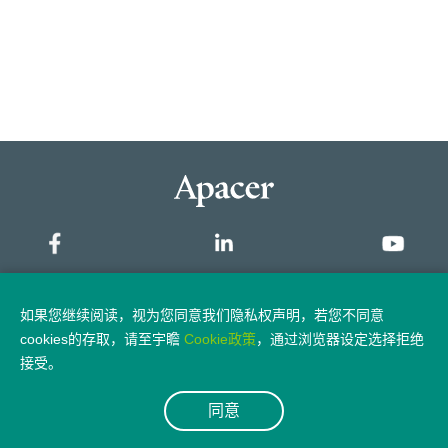
网站地图
如果您继续阅读，视为您同意我们隐私权声明，若您不同意
cookies的存取，请至宇瞻
Cookie政策
，通过浏览器设定选择拒绝
隐私权政策
法律声明
接受。
同意
© 2026 Apacer Technology Inc.