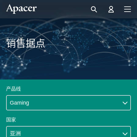
销售据点
产品线
国家