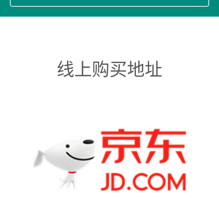
线上购买地址