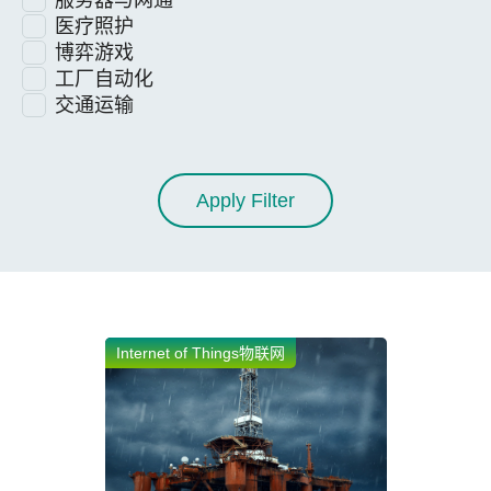
服务器与网通
医疗照护
博弈游戏
工厂自动化
交通运输
Apply Filter
Internet of Things物联网