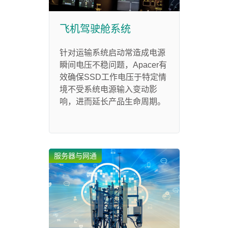
飞机驾驶舱系统
针对运输系统启动常造成电源
瞬间电压不稳问题，Apacer有
效确保SSD工作电压于特定情
境不受系统电源输入变动影
响，进而延长产品生命周期。
服务器与网通