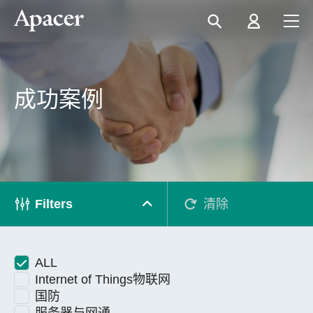
成功案例
Filters
清除
ALL
Internet of Things物联网
国防