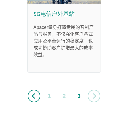
5G电信户外基站
Apacer量身打造专属的客制产
品与服务，不仅强化客户各式
应用及平台运行的稳定度，也
成功协助客户扩增最大的成本
效益。
1
2
3