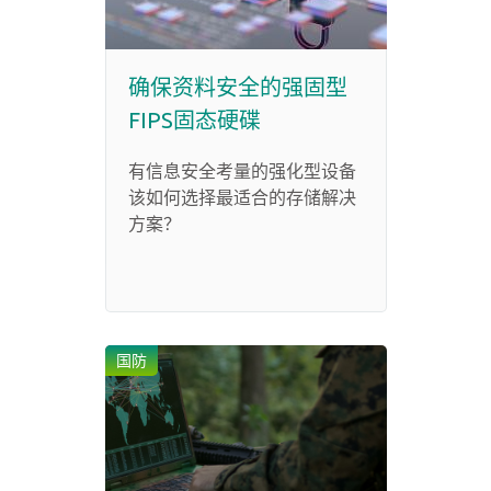
确保资料安全的强固型
FIPS固态硬碟
有信息安全考量的强化型设备
该如何选择最适合的存储解决
方案？
国防