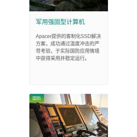
军用强固型计算机
Apacer提供的客制化SSD解决
方案，成功通过温度冲击的严
苛考验，于实际国防应用情境
中获得采用并稳定运行。
国防