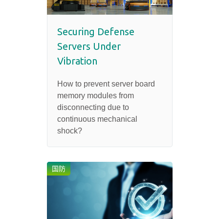
Securing Defense
Servers Under
Vibration
How to prevent server board
memory modules from
disconnecting due to
continuous mechanical
shock?
国防