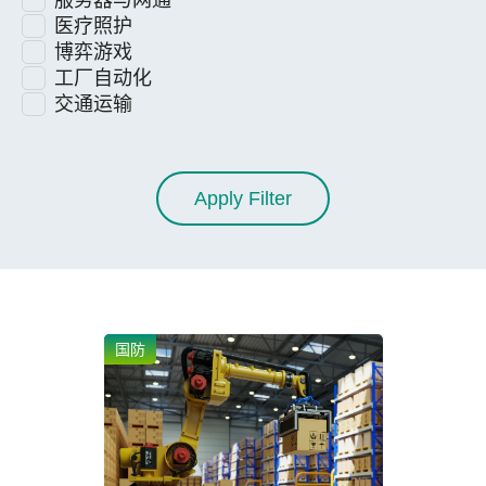
服务器与网通
医疗照护
博弈游戏
工厂自动化
交通运输
Apply Filter
国防