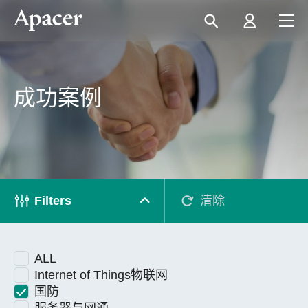
成功案例
Filters
清除
ALL
Internet of Things物联网
国防