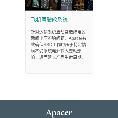
飞机驾驶舱系统
针对运输系统启动常造成电源
瞬间电压不稳问题，Apacer有
效确保SSD工作电压于特定情
境不受系统电源输入变动影
响，进而延长产品生命周期。