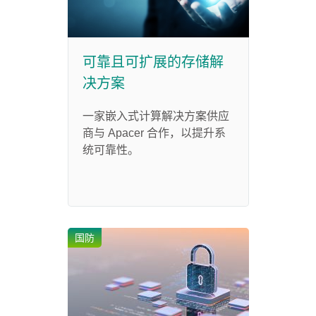
可靠且可扩展的存储解
决方案
一家嵌入式计算解决方案供应
商与 Apacer 合作，以提升系
统可靠性。
国防