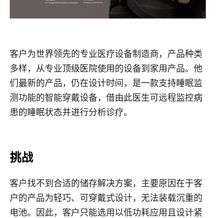
客户为世界领先的专业医疗设备制造商，产品种类
多样，从专业顶级医院使用的设备到家用产品。他
们最新的产品，仍在设计时间，是一款支持睡眠监
测功能的智能穿戴设备，借由此医生可远程监控病
患的睡眠状态并进行分析诊疗。
挑战
客户找不到合适的储存解决方案，主要原因在于客
户的产品为轻巧、可穿戴式设计，无法装载沉重的
电池。因此，客户只能选用以低功耗应用且设计紧