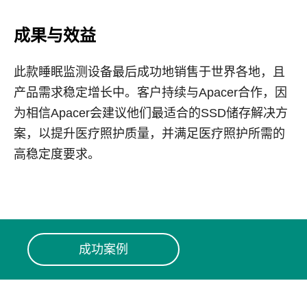
成果与效益
此款睡眠监测设备最后成功地销售于世界各地，且
产品需求稳定增长中。客户持续与
Apacer
合作，因
为相信
Apacer
会建议他们最适合的
SSD
储存解决方
案，以提升医疗照护质量，并满足医疗照护所需的
高稳定度要求。
成功案例