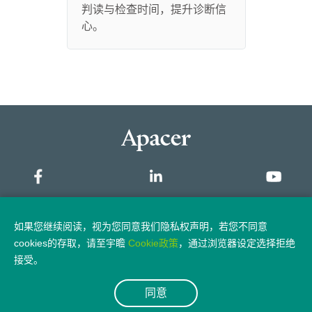
判读与检查时间，提升诊断信
心。
网站地图
如果您继续阅读，视为您同意我们隐私权声明，若您不同意
cookies的存取，请至宇瞻
Cookie政策
，通过浏览器设定选择拒绝
隐私权政策
法律声明
接受。
同意
© 2026 Apacer Technology Inc.