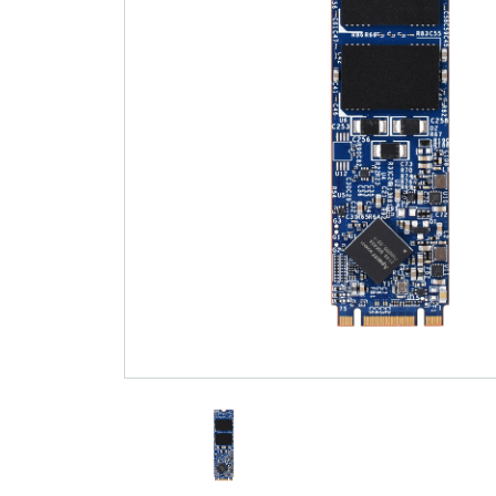
技术
部落格