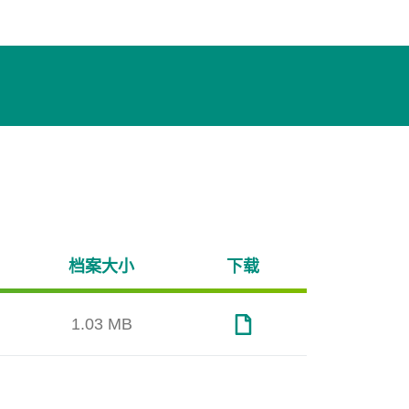
档案大小
下载
1.03 MB