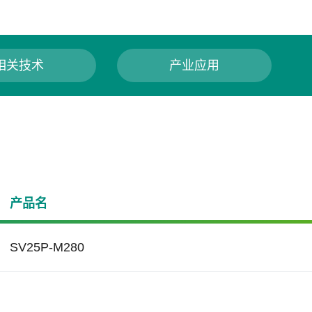
相关技术
产业应用
产品名
SV25P-M280