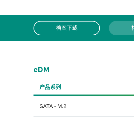
档案下载
eDM
产品系列
SATA - M.2