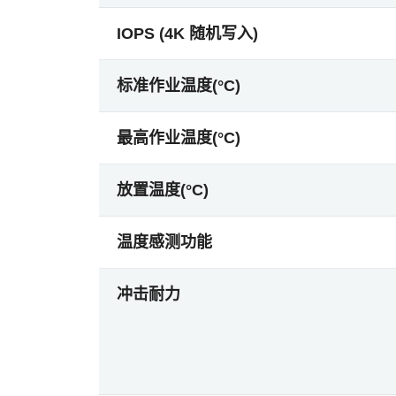
IOPS (4K 随机写入)
标准作业温度(°C)
最高作业温度(°C)
放置温度(°C)
温度感测功能
冲击耐力