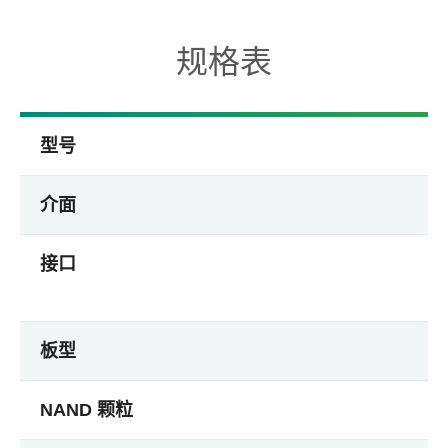
规格表
型号
介面
接口
板型
NAND 颗粒