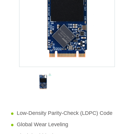
Low-Density Parity-Check (LDPC) Code
Global Wear Leveling