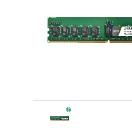
技术
部落格