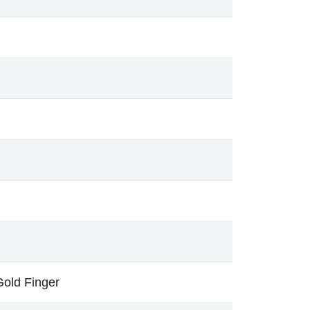
Gold Finger