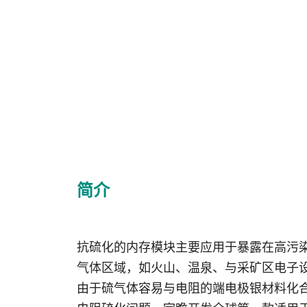
简介
抗硫化的内存模块主要应用于暴露在高污
气体区域，如火山、温泉、与采矿区电子
由于硫气体容易与电阻的端电极银材料化