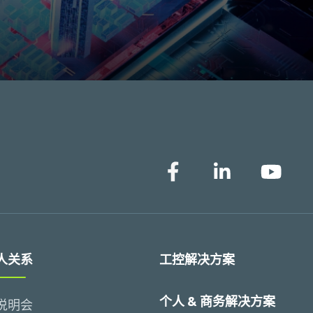
人关系
工控解决方案
个人 & 商务解决方案
说明会