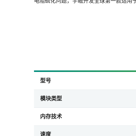
电阻硫化问题，宇瞻开发全球第一款适用
型号
模块类型
内存技术
速度