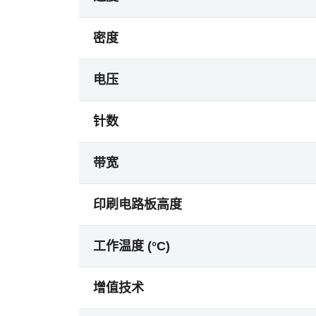
密度
电压
针数
带宽
印刷电路板高度
工作温度 (°C)
增值技术