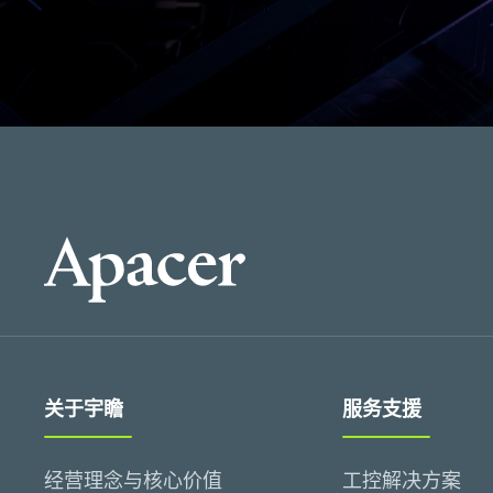
关于宇瞻
服务支援
经营理念与核心价值
工控解决方案