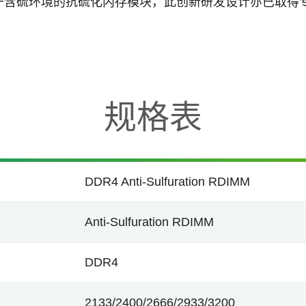
于含硫环境的抗硫化内存模块，此创新研发设计亦已取得
规格表
DDR4 Anti-Sulfuration RDIMM
Anti-Sulfuration RDIMM
DDR4
2133/2400/2666/2933/3200