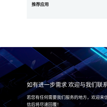
推荐应用
如有进一步需求 欢迎与我们联
若您有任何需要我们服务的地方，欢迎来
信后将尽速回覆！