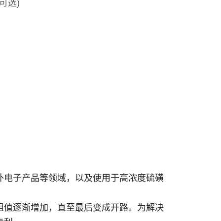
可选)
外电子产品等领域，以及使用于高浓度硫磺
阻值逐渐增加，直至最后变成开路。为解决