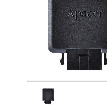
기술
Blog