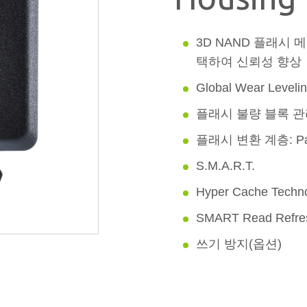
3D NAND 플래시 
택하여 신뢰성 향상
Global Wear Leveli
플래시 불량 블록 
플래시 변환 계층: Pag
S.M.A.R.T.
Hyper Cache Techn
SMART Read Refr
쓰기 방지(옵션)