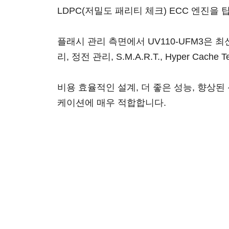
LDPC(저밀도 패리티 체크) ECC 엔진을
플래시 관리 측면에서 UV110-UFM3은 최신 P
리, 정전 관리, S.M.A.R.T., Hyper Cac
비용 효율적인 설계, 더 좋은 성능, 향상된
케이션에 매우 적합합니다.