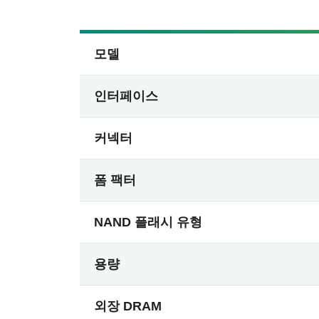
모델
인터페이스
커넥터
폼 팩터
NAND 플래시 유형
용량
외장 DRAM