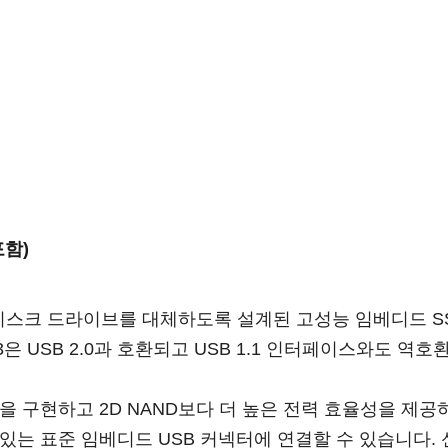
포함)
DE 하드디스크 드라이브를 대체하도록 설계된 고성능 임베디드 
은 USB 2.0과 호환되고 USB 1.1 인터페이스와도 역호
량을 구현하고 2D NAND보다 더 높은 전력 효율성을 제공하
 있는 표준 임베디드 USB 커넥터에 연결할 수 있습니다. 