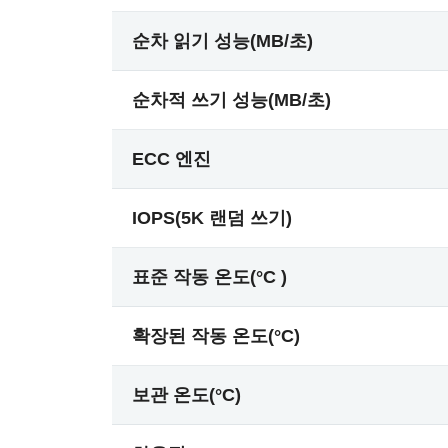
순차 읽기 성능(MB/초)
순차적 쓰기 성능(MB/초)
ECC 엔진
IOPS(5K 랜덤 쓰기)
표준 작동 온도(°C )
확장된 작동 온도(°C)
보관 온도(°C)