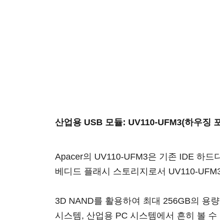
산업용 USB 모듈: UV110-UFM3(하우징 
Apacer의 UV110-UFM3은 기존 I
베디드 플래시 스토리지로서 UV110-UFM3
3D NAND를 활용하여 최대 256GB의 용
시스템, 산업용 PC 시스템에서 흔히 볼 수