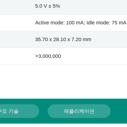
5.0 V ± 5%
Active mode: 100 mA; Idle mode: 75 mA
35.70 x 28.10 x 7.20 mm
>3,000,000
주요 기술
애플리케이션