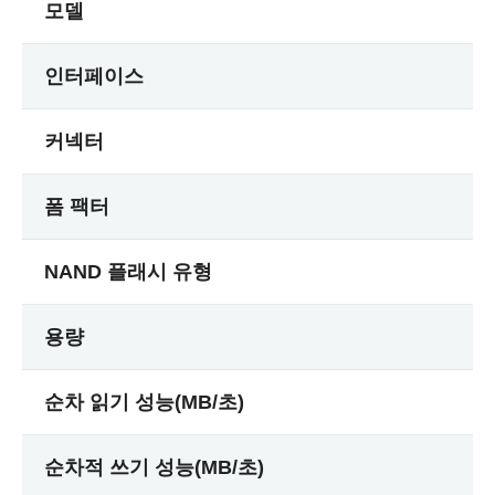
모델
인터페이스
커넥터
폼 팩터
NAND 플래시 유형
용량
순차 읽기 성능(MB/초)
순차적 쓰기 성능(MB/초)