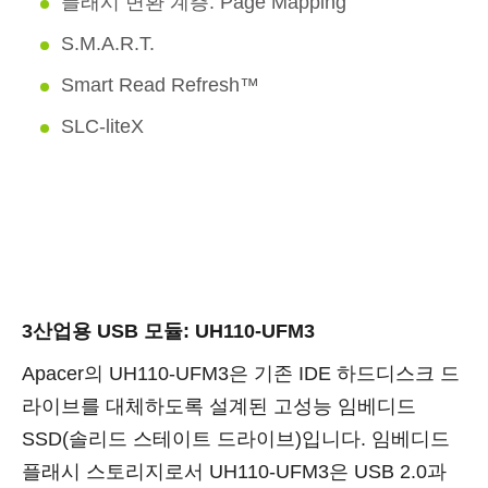
플래시 변환 계층: Page Mapping
S.M.A.R.T.
Smart Read Refresh™
SLC-liteX
3
산업용 USB 모듈: UH110-UFM3
Apacer의 UH110-UFM3은 기존 IDE 하드디스크 드
라이브를 대체하도록 설계된 고성능 임베디드
SSD(솔리드 스테이트 드라이브)입니다. 임베디드
플래시 스토리지로서 UH110-UFM3은 USB 2.0과