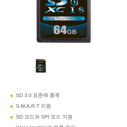
SD 3.0 표준에 충족
S.M.A.R.T 지원
SD 모드와 SPI 모드 지원