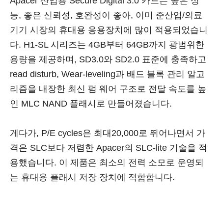
Apacer 산업용 Secure Digital 3.0 카드는 높은 성
능, 좋은 신뢰성, 호완성이 좋아, 이미 준산업/의료
기기 시장의 휴대용 응용장치에 많이 적용되었습니
다. H1-SL 시리즈는 4GB부터 64GB까지 광범위한
용량을 제공하며, SD3.0와 SD2.0 표준에 충족하고
read disturb, Wear-leveling과 배드 블록 관리 알고
리즘을 내장한 최신 펌 웨어 구조로 전달 속도를 높
인 MLC NAND 플래시로 만들어졌습니다.
게다가, P/E cycles은 최대20,000로 뛰어나면서 가
격은 SLC보다 저렴한 Apacer의 SLC-lite 기술을 적
용했습니다. 이 제품은 최소의 전력 소모로 운영되
는 휴대용 플래시 저장 장치에 적합합니다.