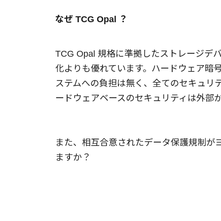
なぜ TCG Opal ？
TCG Opal 規格に準拠したストレー
化よりも優れています。ハードウェア暗
ステムへの負担は無く、全てのセキュリ
ードウェアベースのセキュリティは外部
また、相互合意されたデータ保護規制が
ますか？