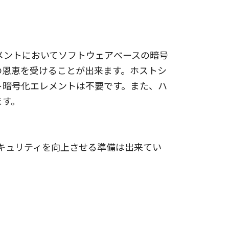
ジメントにおいてソフトウェアベースの暗号
の恩恵を受けることが出来ます。ホストシ
ト暗号化エレメントは不要です。また、ハ
ます。
キュリティを向上させる準備は出来てい