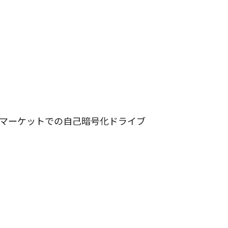
SDマーケットでの自己暗号化ドライブ