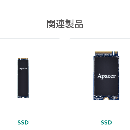
関連製品
SSD
SSD