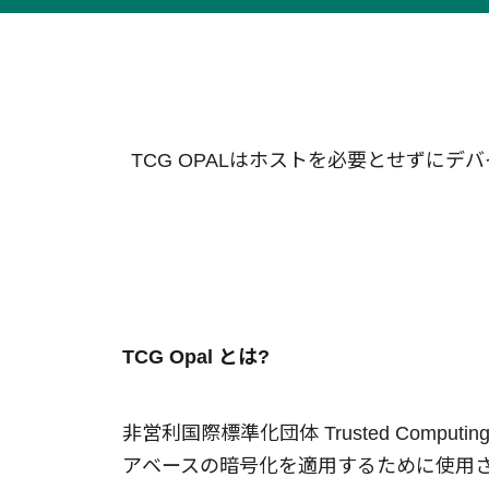
技術情報
Blog
TCG OPALはホストを必要とせずに
TCG Opal とは?
非営利国際標準化団体 Trusted Computin
アベースの暗号化を適用するために使用