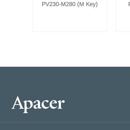
PV230-M280 (M Key)