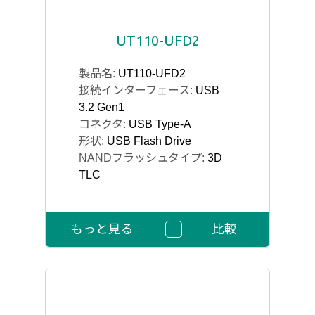
UT110-UFD2
製品名:
UT110-UFD2
接続インターフェース:
USB
3.2 Gen1
コネクタ:
USB Type-A
形状:
USB Flash Drive
NANDフラッシュタイプ:
3D
TLC
もっと見る
比較