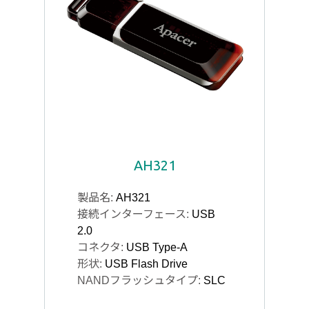
AH321
製品名:
AH321
接続インターフェース:
USB
2.0
コネクタ:
USB Type-A
形状:
USB Flash Drive
NANDフラッシュタイプ:
SLC