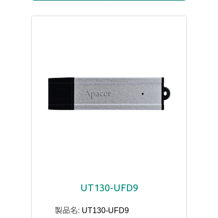
UT130-UFD9
製品名:
UT130-UFD9