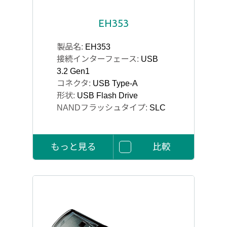
EH353
製品名:
EH353
接続インターフェース:
USB
3.2 Gen1
コネクタ:
USB Type-A
形状:
USB Flash Drive
NANDフラッシュタイプ:
SLC
もっと見る
比較