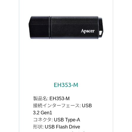
EH353-M
製品名:
EH353-M
接続インターフェース:
USB
3.2 Gen1
コネクタ:
USB Type-A
形状:
USB Flash Drive