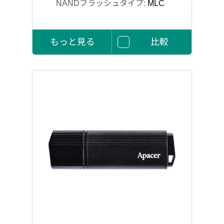
NANDフラッシュタイプ:
MLC
もっと見る
比較