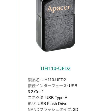
UH110-UFD2
製品名:
UH110-UFD2
接続インターフェース:
USB
3.2 Gen1
コネクタ:
USB Type-A
形状:
USB Flash Drive
NANDフラッシュタイプ:
3D