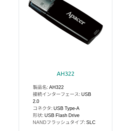
AH322
製品名:
AH322
接続インターフェース:
USB
2.0
コネクタ:
USB Type-A
形状:
USB Flash Drive
NANDフラッシュタイプ:
SLC