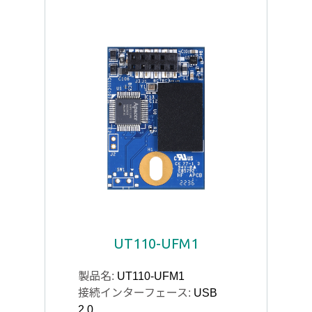
UT110-UFM1
製品名:
UT110-UFM1
接続インターフェース:
USB
2.0