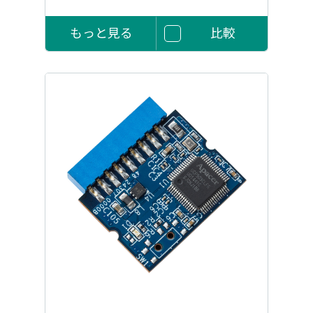
もっと見る
比較