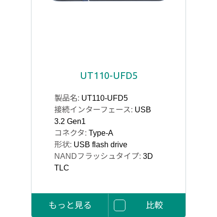
UT110-UFD5
製品名:
UT110-UFD5
接続インターフェース:
USB
3.2 Gen1
コネクタ:
Type-A
形状:
USB flash drive
NANDフラッシュタイプ:
3D
TLC
もっと見る
比較