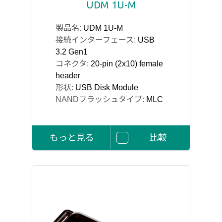
UDM 1U-M
製品名:
UDM 1U-M
接続インターフェース:
USB
3.2 Gen1
コネクタ:
20-pin (2x10) female
header
形状:
USB Disk Module
NANDフラッシュタイプ:
MLC
もっと見る
比較