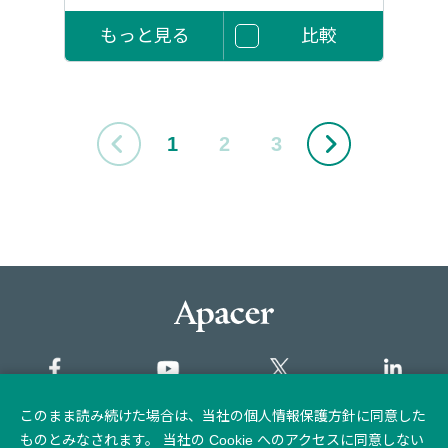
もっと見る
比較
1
2
3
このまま読み続けた場合は、当社の個人情報保護方針に同意した
サイトマップ
ものとみなされます。 当社の Cookie へのアクセスに同意しない