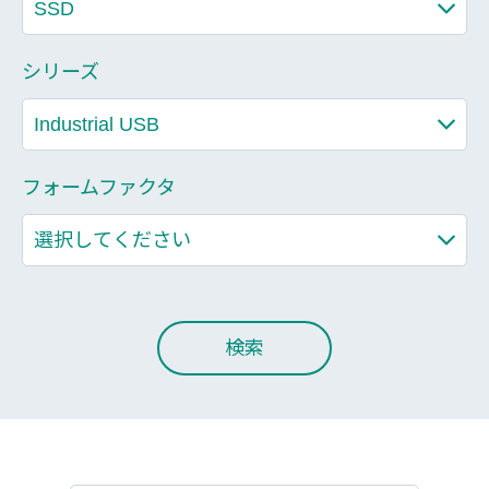
シリーズ
フォームファクタ
検索