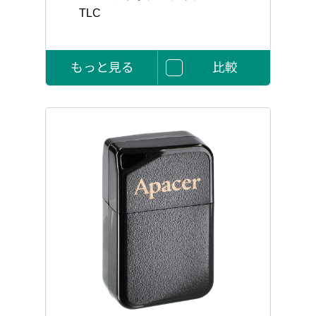
TLC
もっと見る
比較