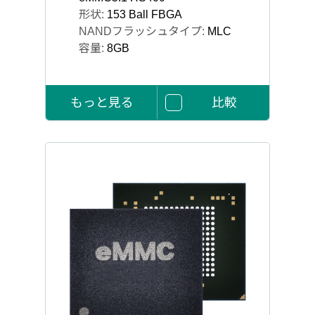
形状:
153 Ball FBGA
NANDフラッシュタイプ:
MLC
容量:
8GB
もっと見る
比較