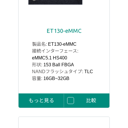
ET130-eMMC
製品名:
ET130-eMMC
接続インターフェース:
eMMC5.1 HS400
形状:
153 Ball FBGA
NANDフラッシュタイプ:
TLC
容量:
16GB~32GB
もっと見る
比較