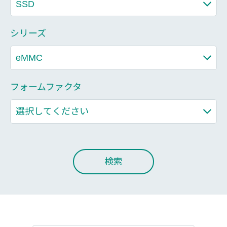
シリーズ
フォームファクタ
検索