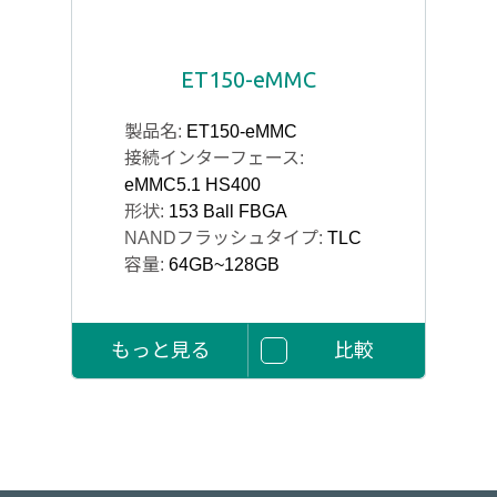
ET150-eMMC
製品名:
ET150-eMMC
接続インターフェース:
eMMC5.1 HS400
形状:
153 Ball FBGA
NANDフラッシュタイプ:
TLC
容量:
64GB~128GB
もっと見る
比較