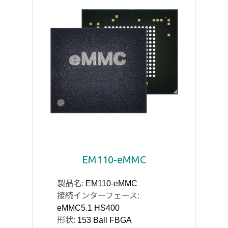
EM110-eMMC
製品名:
EM110-eMMC
接続インターフェース:
eMMC5.1 HS400
形状:
153 Ball FBGA