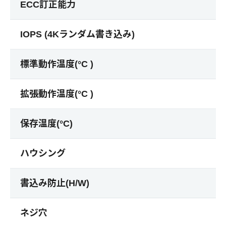
ECC訂正能力
IOPS (4Kランダム書き込み)
標準動作温度(°C )
拡張動作温度(°C )
保存温度(°C)
ハウシング
書込み防止(H/W)
ネジ穴