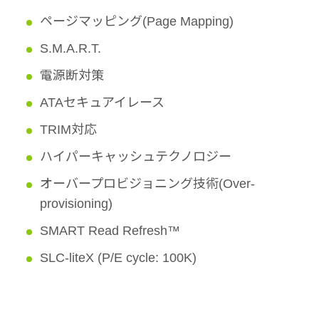
ページマッピング(Page Mapping)
S.M.A.R.T.
電源断対策
ATAセキュアイレース
TRIM対応
ハイパーキャッシュテクノロジー
オーバープロビジョニング技術(Over-
provisioning)
SMART Read Refresh™
SLC-liteX (P/E cycle: 100K)