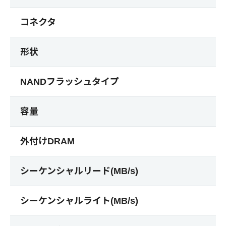
コネクタ
形状
NANDフラッシュタイプ
容量
外付けDRAM
シーケンシャルリード(MB/s)
シーケンシャルライト(MB/s)