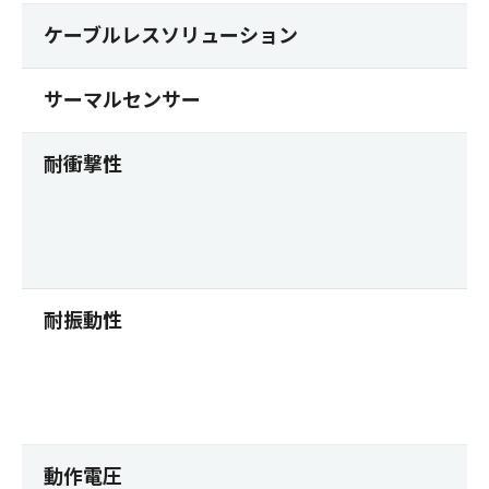
ケーブルレスソリューション
サーマルセンサー
耐衝撃性
耐振動性
動作電圧