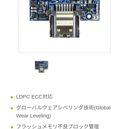
LDPC ECC対応
グローバルウェアレベリング技術(Global
Wear Leveling)
フラッシュメモリ不良ブロック管理