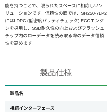
能を持つことで、限られたスペースに相応しいソ
リューションです。信頼性の面では、SH250-7LP2
にはLDPC (低密度パリティチェック) ECCエンジ
ンを採用し、SSD耐久性の向上およびフラッシュ
チップ内のローデータを読み取る際のデータ信頼
性を高めます。
製品仕様
製品名
接続インターフェース