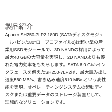
製品紹介
Apacer SH250-7LP2 180D (SATAディスクモジュ
ール7ピン/180°ロープロファイル2)は超小型の産
業用SSDモジュールで、3D NANDの採用によって
最大40 GBの大容量を実現し、2D NANDよりも優
れた電力効率をもたらします。SATA 6.0 Gb/sイン
タフェースを備えたSH250-7LP2は、最大読み出し
速度560 MB/s、書き込み速度510 MB/sという高性
能を実現、オペレーティングシステムの起動ディ
スクまたは重要データのストレージ装置として、
理想的なソリューションです。