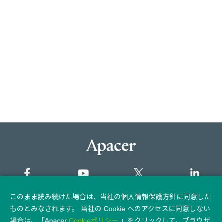
このまま読み続けた場合は、当社の個人情報保護方針に同意した
サイトマップ
ものとみなされます。 当社の Cookie へのアクセスに同意しない
場合は、「Apacer
Cookieポリシー
」をクリックして、ブラウザ