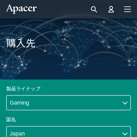
購入先
製品ライナップ
国名