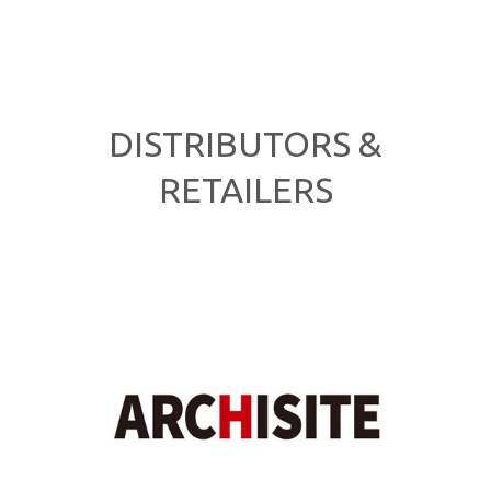
DISTRIBUTORS &
RETAILERS