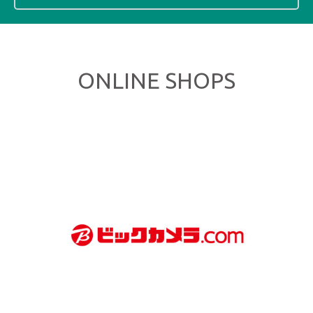
ONLINE SHOPS