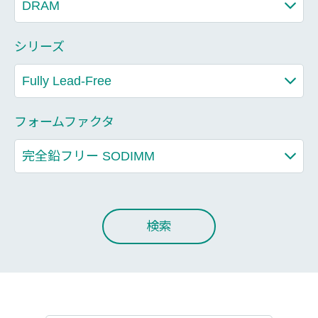
シリーズ
フォームファクタ
検索