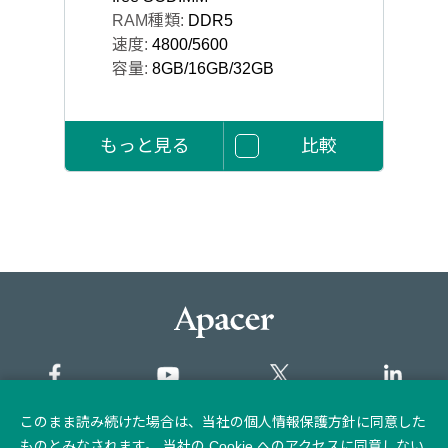
RAM種類:
DDR5
速度:
4800/5600
容量:
8GB/16GB/32GB
もっと見る
比較
このまま読み続けた場合は、当社の個人情報保護方針に同意した
サイトマップ
ものとみなされます。 当社の Cookie へのアクセスに同意しない