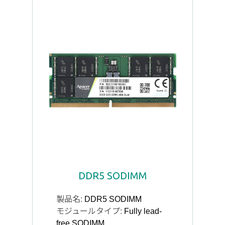
DDR5 SODIMM
製品名:
DDR5 SODIMM
モジュールタイプ:
Fully lead-
free SODIMM