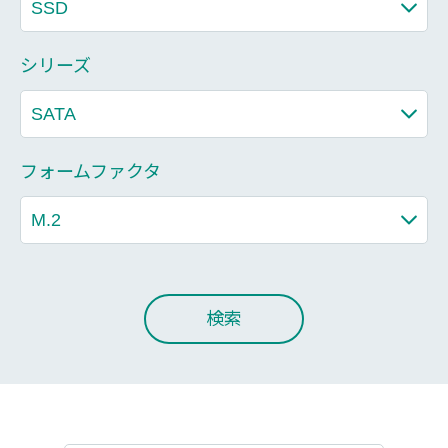
シリーズ
フォームファクタ
検索