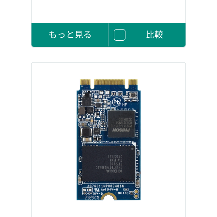
もっと見る
比較