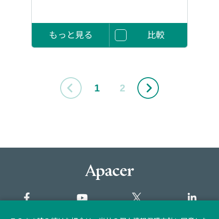
もっと見る
比較
1
2