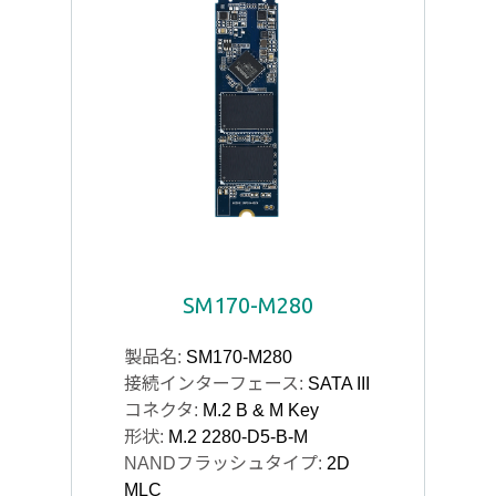
SM170-M280
製品名:
SM170-M280
接続インターフェース:
SATA III
コネクタ:
M.2 B & M Key
形状:
M.2 2280-D5-B-M
NANDフラッシュタイプ:
2D
MLC