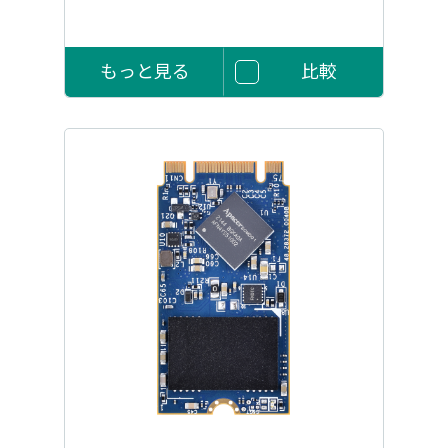
もっと見る
比較