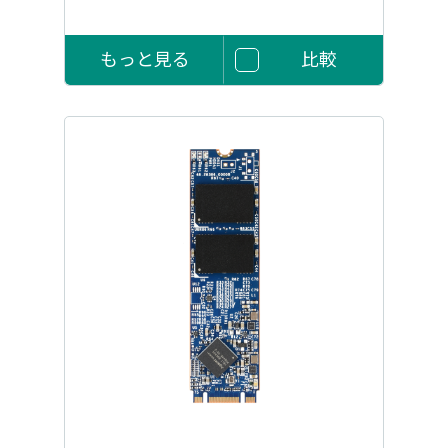
もっと見る
比較