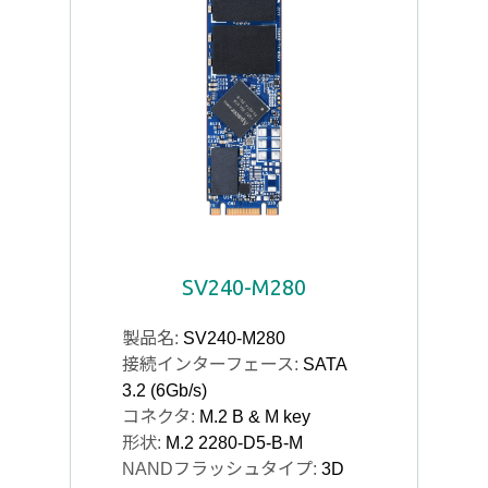
SV240-M280
製品名:
SV240-M280
接続インターフェース:
SATA
3.2 (6Gb/s)
コネクタ:
M.2 B & M key
形状:
M.2 2280-D5-B-M
NANDフラッシュタイプ:
3D