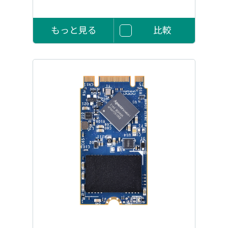
もっと見る
比較