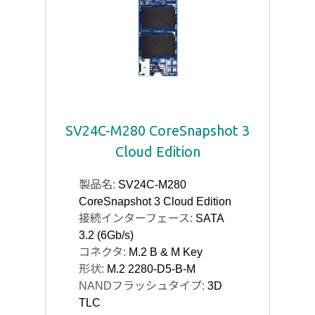
SV24C-M280 CoreSnapshot 3
Cloud Edition
製品名:
SV24C-M280
CoreSnapshot 3 Cloud Edition
接続インターフェース:
SATA
3.2 (6Gb/s)
コネクタ:
M.2 B & M Key
形状:
M.2 2280-D5-B-M
NANDフラッシュタイプ:
3D
TLC