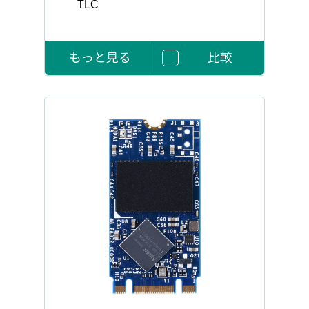
TLC
もっと見る
比較